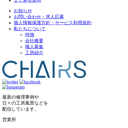
よくある質問
お知らせ
お問い合わせ・求人応募
個人情報保護方針・サービス利用規約
私たちについて
特徴
会社概要
職人募集
工房紹介
最新の修理事例や
日々の工房風景などを
配信しています。
営業所