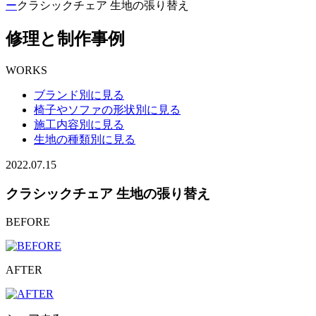
ー
クラシックチェア 生地の張り替え
修理と制作事例
WORKS
ブランド別に見る
椅子やソファの形状別に見る
施工内容別に見る
生地の種類別に見る
2022.07.15
クラシックチェア 生地の張り替え
BEFORE
AFTER