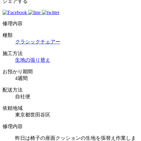
シェアする
修理内容
種類
クラシックチェアー
施工方法
生地の張り替え
お預かり期間
4週間
配送方法
自社便
依頼地域
東京都世田谷区
修理内容
昨日は椅子の座面クッションの生地を張替え作業しま