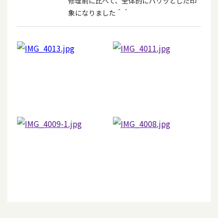
修理前に比べて、全体的にパリッとした印
象になりました＾＾