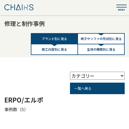
修理と制作事例
ブランド別に見る
椅子やソファの形状別に見る
施工内容別に見る
生地の種類別に見る
一覧へ戻る
ERPO/エルポ
事例数（5）