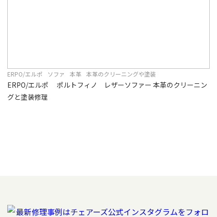
ERPO/エルポ
ソファ
本革
本革のクリーニングや塗装
ERPO/エルポ ポルトフィノ レザーソファー 本革のクリーニン
グと塗装修理