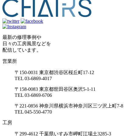
最新の修理事例や
日々の工房風景などを
配信しています。
営業所
〒150-0031 東京都渋谷区桜丘町17-12
TEL 03-6869-4017
〒158-0083 東京都世田谷区奥沢5-1-11
TEL 03-6869-6706
〒221-0856 神奈川県横浜市神奈川区三ツ沢上町7-8
TEL 045-550-4770
工房
〒299-4612 千葉県いすみ市岬町江場土3285-3