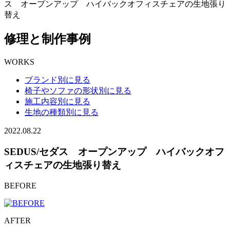
ス オープンアップ ハイバックオフィスチェアの生地張り
替え
修理と制作事例
WORKS
ブランド別に見る
椅子やソファの形状別に見る
施工内容別に見る
生地の種類別に見る
2022.08.22
SEDUS/セダス オープンアップ ハイバックオフ
ィスチェアの生地張り替え
BEFORE
AFTER