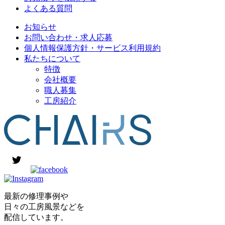
よくある質問
お知らせ
お問い合わせ・求人応募
個人情報保護方針・サービス利用規約
私たちについて
特徴
会社概要
職人募集
工房紹介
最新の修理事例や
日々の工房風景などを
配信しています。