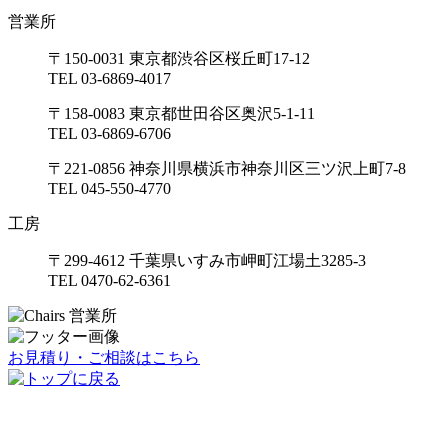
営業所
〒150-0031 東京都渋谷区桜丘町17-12
TEL 03-6869-4017
〒158-0083 東京都世田谷区奥沢5-1-11
TEL 03-6869-6706
〒221-0856 神奈川県横浜市神奈川区三ツ沢上町7-8
TEL 045-550-4770
工房
〒299-4612 千葉県いすみ市岬町江場土3285-3
TEL 0470-62-6361
お見積り・ご相談はこちら