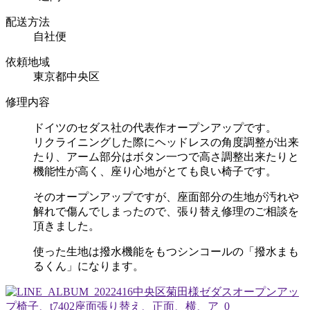
配送方法
自社便
依頼地域
東京都中央区
修理内容
ドイツのセダス社の代表作オープンアップです。
リクライニングした際にヘッドレスの角度調整が出来
たり、アーム部分はボタン一つで高さ調整出来たりと
機能性が高く、座り心地がとても良い椅子です。
そのオープンアップですが、座面部分の生地が汚れや
解れで傷んでしまったので、張り替え修理のご相談を
頂きました。
使った生地は撥水機能をもつシンコールの「撥水まも
るくん」になります。