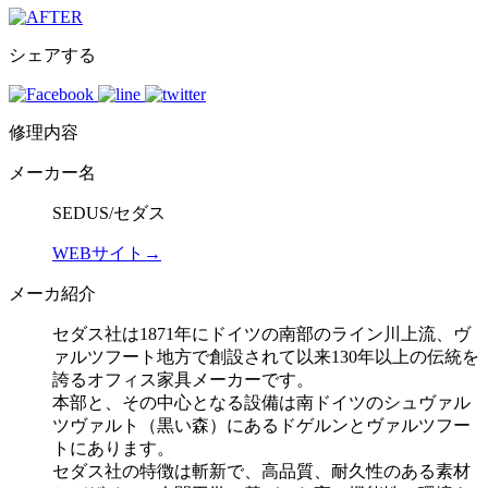
シェアする
修理内容
メーカー名
SEDUS/セダス
WEBサイト→
メーカ紹介
セダス社は1871年にドイツの南部のライン川上流、ヴ
ァルツフート地方で創設されて以来130年以上の伝統を
誇るオフィス家具メーカーです。
本部と、その中心となる設備は南ドイツのシュヴァル
ツヴァルト（黒い森）にあるドゲルンとヴァルツフー
トにあります。
セダス社の特徴は斬新で、高品質、耐久性のある素材