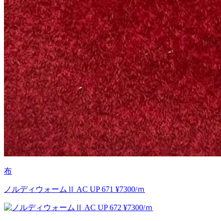
布
ノルディウォームⅡ AC UP 671 ¥7300/ｍ