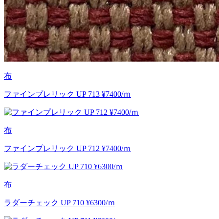
布
ファインプレリック UP 713 ¥7400/ｍ
布
ファインプレリック UP 712 ¥7400/ｍ
布
ラダーチェック UP 710 ¥6300/ｍ