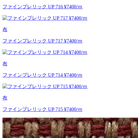
ファインプレリック UP 716 ¥7400/ｍ
布
ファインプレリック UP 717 ¥7400/ｍ
布
ファインプレリック UP 714 ¥7400/ｍ
布
ファインプレリック UP 715 ¥7400/ｍ