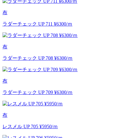
布
ラダーチェック UP 711 ¥6300/ｍ
布
ラダーチェック UP 708 ¥6300/ｍ
布
ラダーチェック UP 709 ¥6300/ｍ
布
レスメル UP 705 ¥5950/ｍ