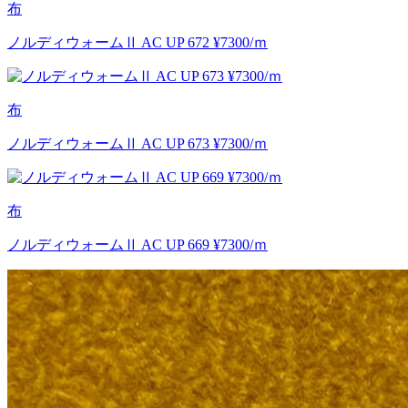
布
ノルディウォームⅡ AC UP 672 ¥7300/ｍ
布
ノルディウォームⅡ AC UP 673 ¥7300/ｍ
布
ノルディウォームⅡ AC UP 669 ¥7300/ｍ