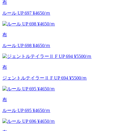
布
ルール UP 697 ¥4650/ｍ
布
ルール UP 698 ¥4650/ｍ
布
ジェントルテイラーⅡ F UP 694 ¥5500/ｍ
布
ルール UP 695 ¥4650/ｍ