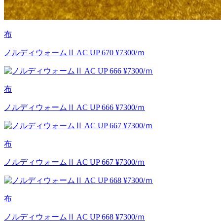
布
ノルディウォームⅡ AC UP 670 ¥7300/ｍ
布
ノルディウォームⅡ AC UP 666 ¥7300/ｍ
布
ノルディウォームⅡ AC UP 667 ¥7300/ｍ
布
ノルディウォームⅡ AC UP 668 ¥7300/ｍ