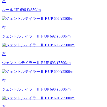
布
ルール UP 696 ¥4650/ｍ
布
ジェントルテイラーⅡ F UP 692 ¥5500/ｍ
布
ジェントルテイラーⅡ F UP 693 ¥5500/ｍ
布
ジェントルテイラーⅡ F UP 690 ¥5500/ｍ
布