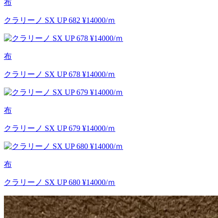
布
クラリーノ SX UP 682 ¥14000/ｍ
布
クラリーノ SX UP 678 ¥14000/ｍ
布
クラリーノ SX UP 679 ¥14000/ｍ
布
クラリーノ SX UP 680 ¥14000/ｍ