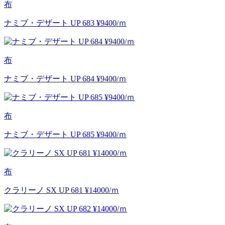
布
ナミブ・デザート UP 683 ¥9400/ｍ
布
ナミブ・デザート UP 684 ¥9400/ｍ
布
ナミブ・デザート UP 685 ¥9400/ｍ
布
クラリーノ SX UP 681 ¥14000/ｍ