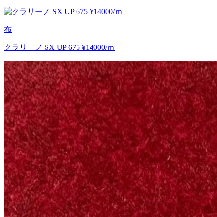
布
クラリーノ SX UP 675 ¥14000/ｍ