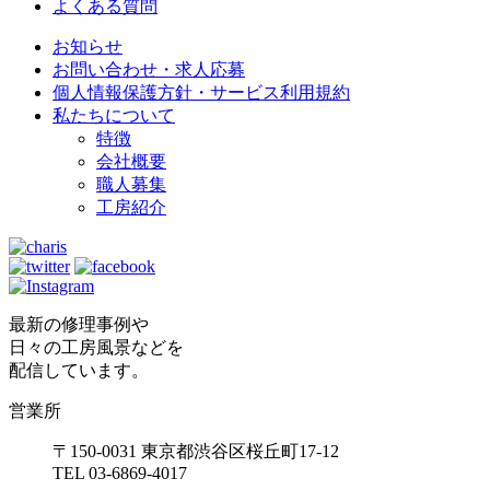
よくある質問
お知らせ
お問い合わせ・求人応募
個人情報保護方針・サービス利用規約
私たちについて
特徴
会社概要
職人募集
工房紹介
最新の修理事例や
日々の工房風景などを
配信しています。
営業所
〒150-0031 東京都渋谷区桜丘町17-12
TEL 03-6869-4017