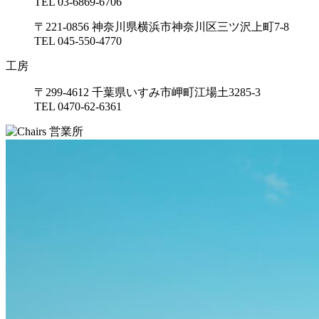
TEL 03-6869-6706
〒221-0856 神奈川県横浜市神奈川区三ツ沢上町7-8
TEL 045-550-4770
工房
〒299-4612 千葉県いすみ市岬町江場土3285-3
TEL 0470-62-6361