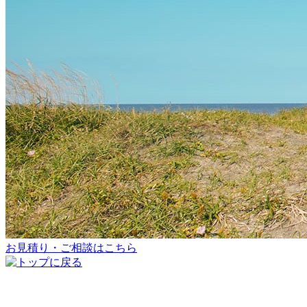
お見積り・ご相談はこちら