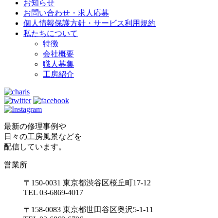
お知らせ
お問い合わせ・求人応募
個人情報保護方針・サービス利用規約
私たちについて
特徴
会社概要
職人募集
工房紹介
最新の修理事例や
日々の工房風景などを
配信しています。
営業所
〒150-0031 東京都渋谷区桜丘町17-12
TEL 03-6869-4017
〒158-0083 東京都世田谷区奥沢5-1-11