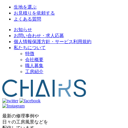
生地を選ぶ
お見積りを依頼する
よくある質問
お知らせ
お問い合わせ・求人応募
個人情報保護方針・サービス利用規約
私たちについて
特徴
会社概要
職人募集
工房紹介
最新の修理事例や
日々の工房風景などを
配信しています。