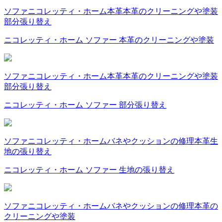
ソファ
ニコレッティ・ホーム
本革
本革のクリーニングや塗装
部分張り替え
ニコレッティ・ホーム ソファー 本革のクリーニングや塗装
ソファ
ニコレッティ・ホーム
本革
本革のクリーニングや塗装
部分張り替え
ニコレッティ・ホーム ソファー 部分張り替え
ソファ
ニコレッティ・ホーム
バネやクッションの修理
本革
生
地の張り替え
ニコレッティ・ホーム ソファー 生地の張り替え
ソファ
ニコレッティ・ホーム
バネやクッションの修理
本革の
クリーニングや塗装