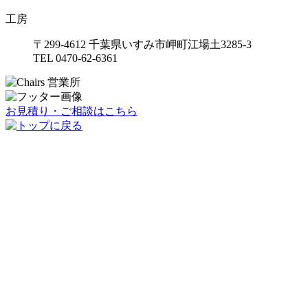
工房
〒299-4612 千葉県いすみ市岬町江場土3285-3
TEL 0470-62-6361
お見積り・ご相談はこちら