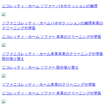
ニコレッティ・ホーム ソファー バネやクッションの修理
ソファ
ニコレッティ・ホーム
バネやクッションの修理
本革の
クリーニングや塗装
ニコレッティ・ホーム ソファー 本革のクリーニングや塗装
ソファ
ニコレッティ・ホーム
本革
本革のクリーニングや塗装
部分張り替え
ニコレッティ・ホーム ソファー 部分張り替え
ソファ
ニコレッティ・ホーム
本革のクリーニングや塗装
ニコレッティ・ホーム ソファー 本革のクリーニングや塗装