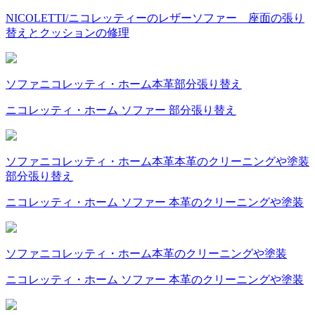
NICOLETTI/ニコレッティーのレザーソファー 座面の張り
替えとクッションの修理
ソファ
ニコレッティ・ホーム
本革
部分張り替え
ニコレッティ・ホーム ソファー 部分張り替え
ソファ
ニコレッティ・ホーム
本革
本革のクリーニングや塗装
部分張り替え
ニコレッティ・ホーム ソファー 本革のクリーニングや塗装
ソファ
ニコレッティ・ホーム
本革のクリーニングや塗装
ニコレッティ・ホーム ソファー 本革のクリーニングや塗装