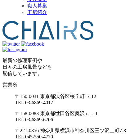
職人募集
工房紹介
最新の修理事例や
日々の工房風景などを
配信しています。
営業所
〒150-0031 東京都渋谷区桜丘町17-12
TEL 03-6869-4017
〒158-0083 東京都世田谷区奥沢5-1-11
TEL 03-6869-6706
〒221-0856 神奈川県横浜市神奈川区三ツ沢上町7-8
TEL 045-550-4770