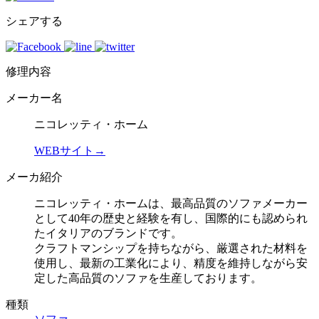
シェアする
修理内容
メーカー名
ニコレッティ・ホーム
WEBサイト→
メーカ紹介
ニコレッティ・ホームは、最高品質のソファメーカー
として40年の歴史と経験を有し、国際的にも認められ
たイタリアのブランドです。
クラフトマンシップを持ちながら、厳選された材料を
使用し、最新の工業化により、精度を維持しながら安
定した高品質のソファを生産しております。
種類