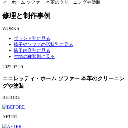
ィ・ホーム ソファー 本革のクリーニングや塗装
修理と制作事例
WORKS
ブランド別に見る
椅子やソファの形状別に見る
施工内容別に見る
生地の種類別に見る
2022.07.20
ニコレッティ・ホーム ソファー 本革のクリーニン
グや塗装
BEFORE
AFTER