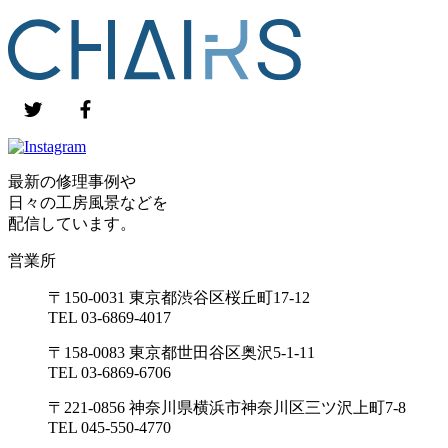
最新の修理事例や
日々の工房風景などを
配信しています。
営業所
〒150-0031 東京都渋谷区桜丘町17-12
TEL 03-6869-4017
〒158-0083 東京都世田谷区奥沢5-1-11
TEL 03-6869-6706
〒221-0856 神奈川県横浜市神奈川区三ツ沢上町7-8
TEL 045-550-4770