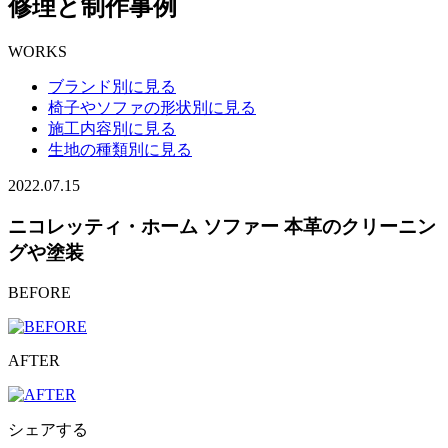
修理と制作事例
WORKS
ブランド別に見る
椅子やソファの形状別に見る
施工内容別に見る
生地の種類別に見る
2022.07.15
ニコレッティ・ホーム ソファー 本革のクリーニン
グや塗装
BEFORE
AFTER
シェアする