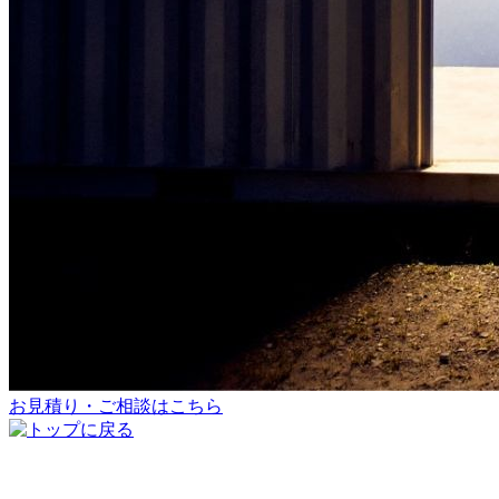
お見積り・ご相談はこちら