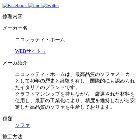
修理内容
メーカー名
ニコレッティ・ホーム
WEBサイト→
メーカ紹介
ニコレッティ・ホームは、最高品質のソファメーカー
として40年の歴史と経験を有し、国際的にも認められ
たイタリアのブランドです。
クラフトマンシップを持ちながら、厳選された材料を
使用し、最新の工業化により、精度を維持しながら安
定した高品質のソファを生産しております。
種類
ソファ
施工方法