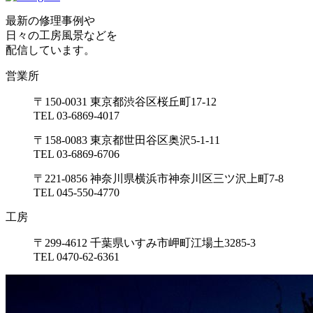
最新の修理事例や
日々の工房風景などを
配信しています。
営業所
〒150-0031 東京都渋谷区桜丘町17-12
TEL 03-6869-4017
〒158-0083 東京都世田谷区奥沢5-1-11
TEL 03-6869-6706
〒221-0856 神奈川県横浜市神奈川区三ツ沢上町7-8
TEL 045-550-4770
工房
〒299-4612 千葉県いすみ市岬町江場土3285-3
TEL 0470-62-6361