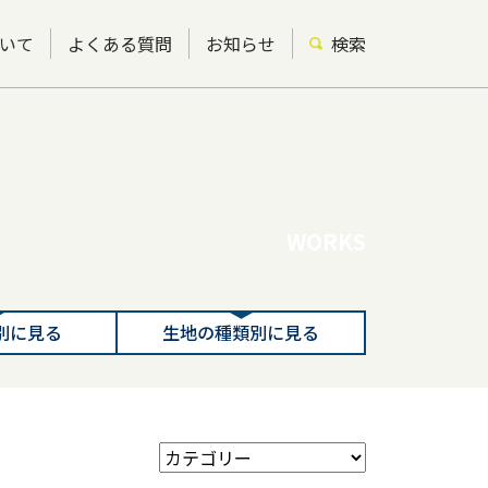
いて
よくある質問
お知らせ
検索
WORKS
別に見る
生地の種類別に見る