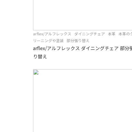
arflex/アルフレックス
ダイニングチェア
本革
本革の
リーニングや塗装
部分張り替え
arflex/アルフレックス ダイニングチェア 部分
り替え