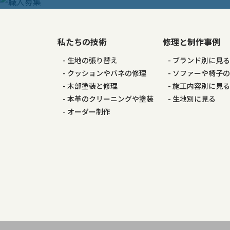
私たちの技術
修理と制作事例
生地の張り替え
ブランド別に見
クッションやバネの修理
ソファーや椅子
木部塗装と修理
施工内容別に見
本革のクリーニングや塗装
生地別に見る
オーダー制作