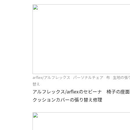
arflex/アルフレックス
パーソナルチェア
布
生地の張
替え
アルフレックス/arflexのセビーナ 椅子の座面
クッションカバーの張り替え修理