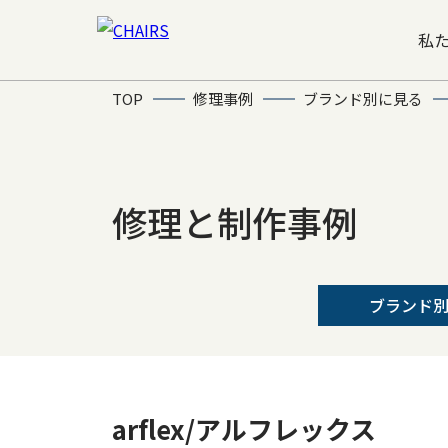
私
TOP
修理事例
ブランド別に見る
修理と制作事例
ブランド
arflex/アルフレックス