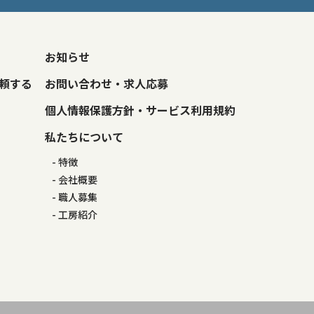
お知らせ
頼する
お問い合わせ・求人応募
個人情報保護方針・サービス利用規約
私たちについて
特徴
会社概要
職人募集
工房紹介