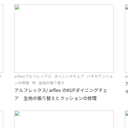
り
arflex/アルフレックス
ダイニングチェア
バネやクッショ
a
ンの修理
布
生地の張り替え
アルフレックス/ arflex のKUFダイニングチェ
ア 生地の張り替えとクッションの修理