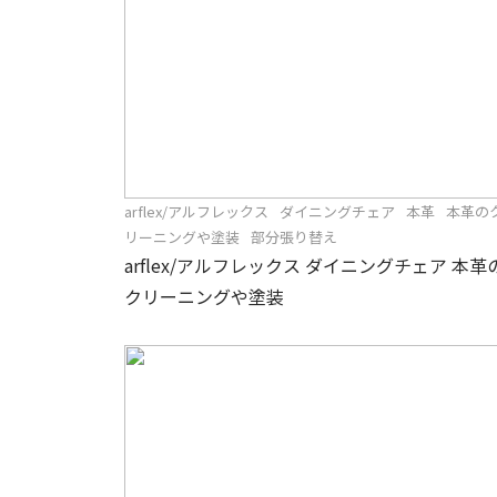
arflex/アルフレックス
ダイニングチェア
本革
本革の
リーニングや塗装
部分張り替え
arflex/アルフレックス ダイニングチェア 本革
クリーニングや塗装