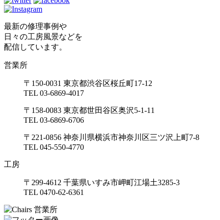
最新の修理事例や
日々の工房風景などを
配信しています。
営業所
〒150-0031 東京都渋谷区桜丘町17-12
TEL 03-6869-4017
〒158-0083 東京都世田谷区奥沢5-1-11
TEL 03-6869-6706
〒221-0856 神奈川県横浜市神奈川区三ツ沢上町7-8
TEL 045-550-4770
工房
〒299-4612 千葉県いすみ市岬町江場土3285-3
TEL 0470-62-6361