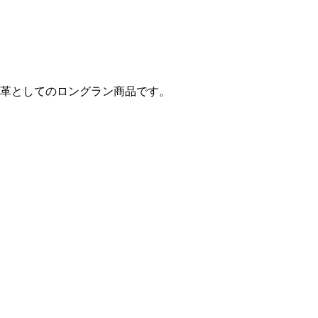
革としてのロングラン商品です。