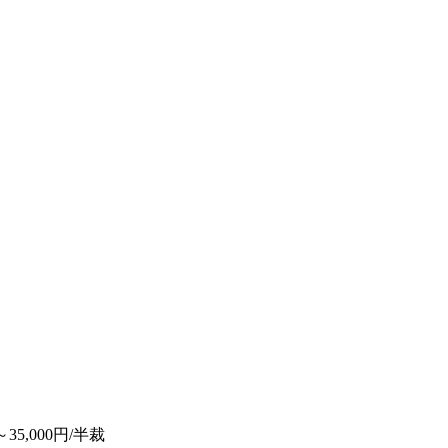
～35,000円/半裁