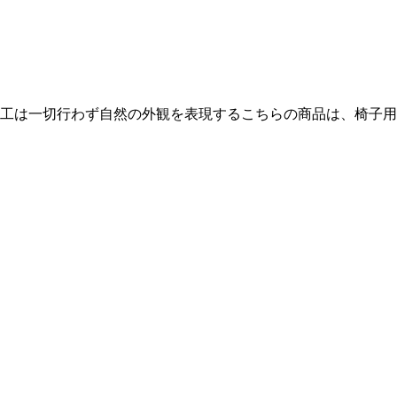
工は一切行わず自然の外観を表現するこちらの商品は、椅子用