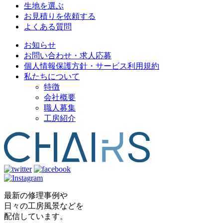
生地を選ぶ
お見積りを依頼する
よくある質問
お知らせ
お問い合わせ・求人応募
個人情報保護方針・サービス利用規約
私たちについて
特徴
会社概要
職人募集
工房紹介
最新の修理事例や
日々の工房風景などを
配信しています。