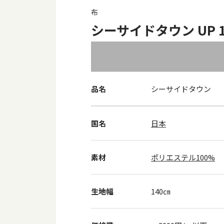
布
シーサイドタウン UP 14
品名
シーサイドタウン
国名
日本
素材
ポリエステル100%
生地幅
140㎝