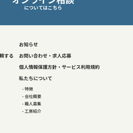
についてはこちら
お知らせ
頼する
お問い合わせ・求人応募
個人情報保護方針・サービス利用規約
私たちについて
特徴
会社概要
職人募集
工房紹介