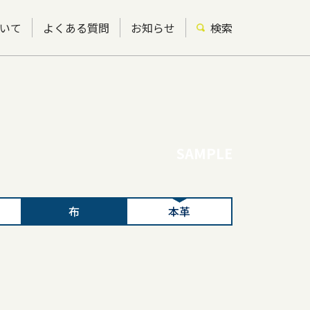
いて
よくある質問
お知らせ
検索
SAMPLE
布
本革