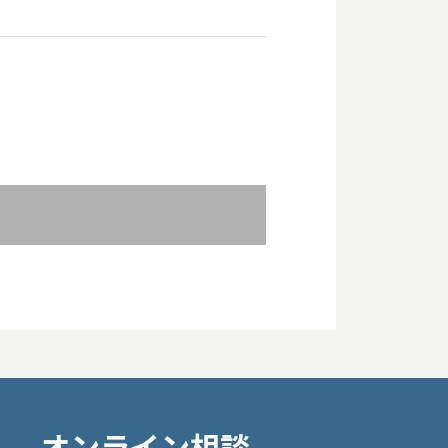
オンライン相談