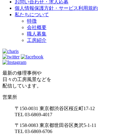
お問い合わせ・求人応募
個人情報保護方針・サービス利用規約
私たちについて
特徴
会社概要
職人募集
工房紹介
最新の修理事例や
日々の工房風景などを
配信しています。
営業所
〒150-0031 東京都渋谷区桜丘町17-12
TEL 03-6869-4017
〒158-0083 東京都世田谷区奥沢5-1-11
TEL 03-6869-6706