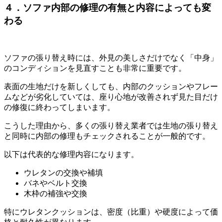
４．ソファ内部の修理の有無と内容によっても変
わる
ソファの張り替え時には、外見の美しさだけでなく「中身」
のコンディションを見直すことも非常に重要です。
表面の生地だけを新しくしても、内部のクッションやフレー
ムなどが劣化していては、座り心地が改善されず見た目だけ
の修復に終わってしまいます。
こうした理由から、多くの張り替え業者では生地の張り替え
と同時に内部の修理もチェックされることが一般的です。
以下は代表的な修理内容になります。
ウレタンの交換や補填
バネやベルト交換
木枠の補強や交換
特にウレタンクッションは、密度（比重）や硬度によって価