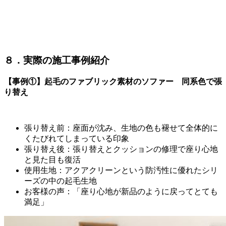
８．実際の施工事例紹介
【事例
①
】起毛のファブリック素材のソファー 同系色で張
り替え
張り替え前：座面が沈み、生地の色も褪せて全体的に
くたびれてしまっている印象
張り替え後：張り替えとクッションの修理で座り心地
と見た目も復活
使用生地：アクアクリーンという防汚性に優れたシリ
ーズの中の起毛生地
お客様の声：「座り心地が新品のように戻ってとても
満足」