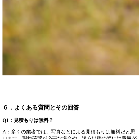
６．よくある質問とその回答
Q1
：見積もりは無料？
A：多くの業者では、写真などによる見積もりは無料だと思
います。現物確認が必要な場合や、遠方出張の際には費用が