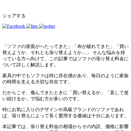
シェアする
「ソファの座面がへたってきた」「布が破れてきた」「買い
替えようか、それとも張り替えようか
…
」 そんな悩みを持
っている方へ向けて、この記事ではソファの張り替え料金に
ついて詳しく解説します。
家具の中でもソファは特に存在感があり、毎日のように家族
の時間を支える大切な存在です。
だからこそ、傷んできたときに「買い替えるか」「直して使
い続けるか」で悩む方が多いのです。
特にお気に入りのデザインや高級ブランドのソファであれ
ば、張り替えによって長く愛用する価値は十分にあります。
本記事では、張り替え料金の相場からその内訳、価格に影響