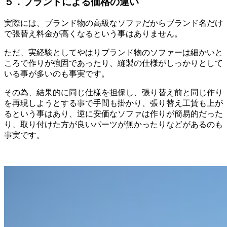
５．ブランドによる価格の違い
実際には、ブランド物の高級なソファだからブランド名だけ
で張替え料金が高くなるという事はありません。
ただ、実経験としてやはりブランド物のソファーは細かいと
ころで作りが強固であったり、縫製の仕様がしっかりとして
いる事が多いのも事実です。
その為、結果的に同じ仕様を担保し、張り替え前と同じ作り
を再現しようとする事で手間も掛かり、張り替え工賃も上が
るという事はあり、逆に安価なソファは作りが簡易的だった
り、取り付けた方が良いパーツが無かったりなどがあるのも
事実です。