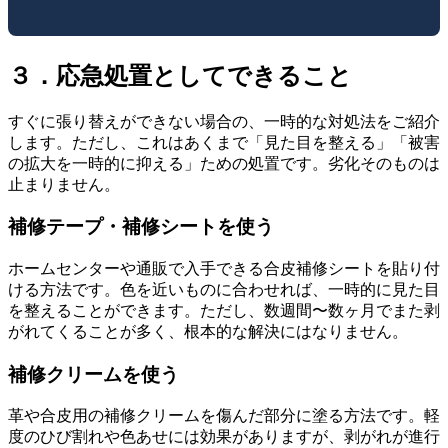
３．応急処置としてできること
すぐに張り替えができない場合の、一時的な対処法をご紹介
します。ただし、これはあくまで「見た目を整える」「被害
の拡大を一時的に抑える」ための処置です。劣化そのものは
止まりません。
補修テープ・補修シートを使う
ホームセンターや通販で入手できる合皮補修シートを貼り付
ける方法です。色を近いものに合わせれば、一時的に見た目
を整えることができます。ただし、数週間〜数ヶ月でまた剥
がれてくることが多く、根本的な解決にはなりません。
補修クリームを使う
革や合皮用の補修クリームを傷んだ部分に塗る方法です。軽
度のひび割れや色あせには効果がありますが、剥がれが進行