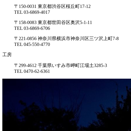
〒150-0031 東京都渋谷区桜丘町17-12
TEL 03-6869-4017
〒158-0083 東京都世田谷区奥沢5-1-11
TEL 03-6869-6706
〒221-0856 神奈川県横浜市神奈川区三ツ沢上町7-8
TEL 045-550-4770
工房
〒299-4612 千葉県いすみ市岬町江場土3285-3
TEL 0470-62-6361