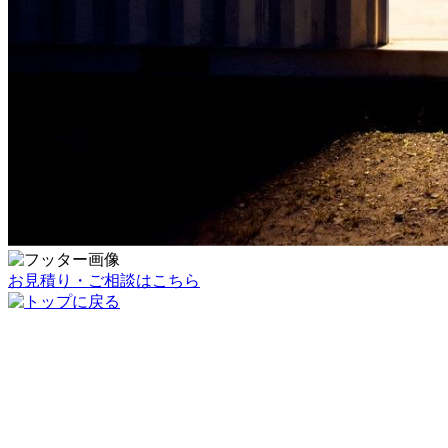
お見積り・ご相談はこちら