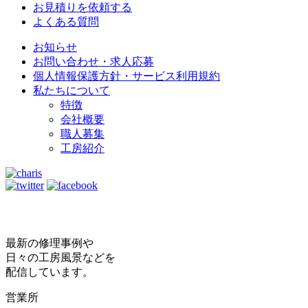
お見積りを依頼する
よくある質問
お知らせ
お問い合わせ・求人応募
個人情報保護方針・サービス利用規約
私たちについて
特徴
会社概要
職人募集
工房紹介
最新の修理事例や
日々の工房風景などを
配信しています。
営業所