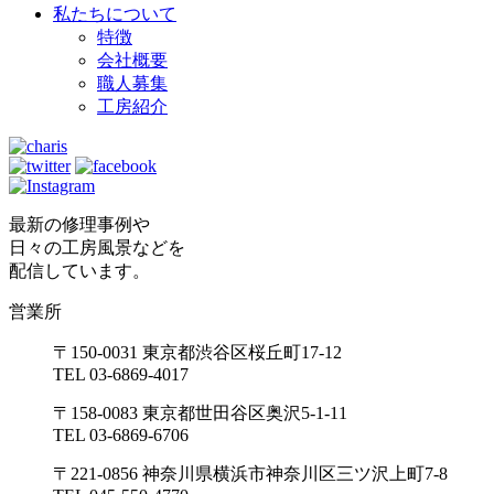
私たちについて
特徴
会社概要
職人募集
工房紹介
最新の修理事例や
日々の工房風景などを
配信しています。
営業所
〒150-0031 東京都渋谷区桜丘町17-12
TEL 03-6869-4017
〒158-0083 東京都世田谷区奥沢5-1-11
TEL 03-6869-6706
〒221-0856 神奈川県横浜市神奈川区三ツ沢上町7-8