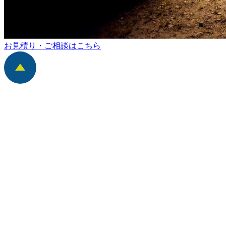
お見積り・ご相談はこちら