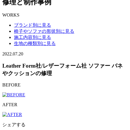
修理と制作事例
WORKS
ブランド別に見る
椅子やソファの形状別に見る
施工内容別に見る
生地の種類別に見る
2022.07.20
Leather Form社/レザーフォーム社 ソファー バネ
やクッションの修理
BEFORE
AFTER
シェアする