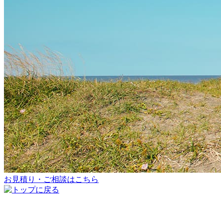
お見積り・ご相談はこちら