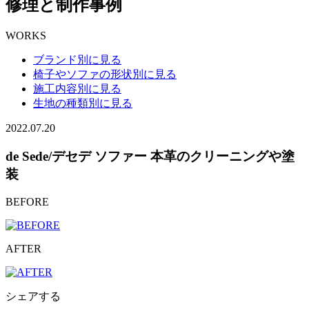
修理と制作事例
WORKS
ブランド別に見る
椅子やソファの形状別に見る
施工内容別に見る
生地の種類別に見る
2022.07.20
de Sede/デセデ ソファー 本革のクリーニングや塗
装
BEFORE
AFTER
シェアする