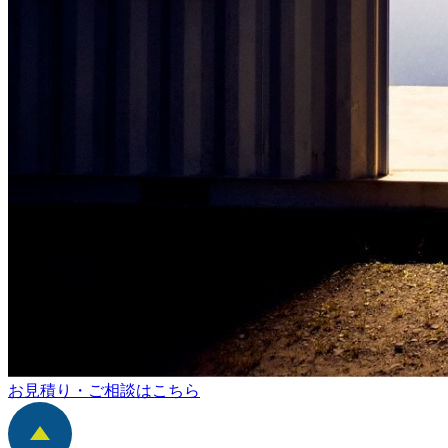
お見積り・ご相談はこちら