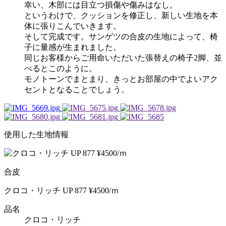
幸い、木部には目立つ損傷や傷みはなし。
というわけで、クッションを修正し、新しい生地を本
体に張りこんでいきます。
そして完成です。サンゲツの合皮の生地によって、椅
子に量感が生まれました。
同じお客様からご用命いただいた張替えの椅子2脚、並
べるとこのように。
モノトーンでまとまり、きっとお部屋の中でよいアク
セントとなることでしょう。
使用した生地情報
合皮
クロコ・リッチ UP 877 ¥4500/ｍ
品名
クロコ・リッチ