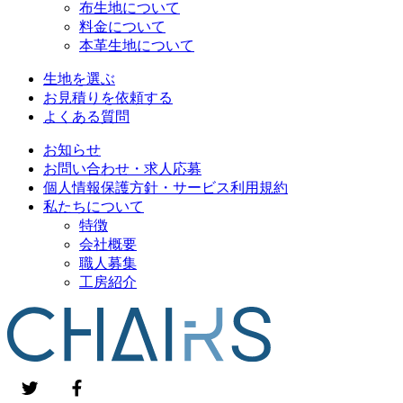
布生地について
料金について
本革生地について
生地を選ぶ
お見積りを依頼する
よくある質問
お知らせ
お問い合わせ・求人応募
個人情報保護方針・サービス利用規約
私たちについて
特徴
会社概要
職人募集
工房紹介