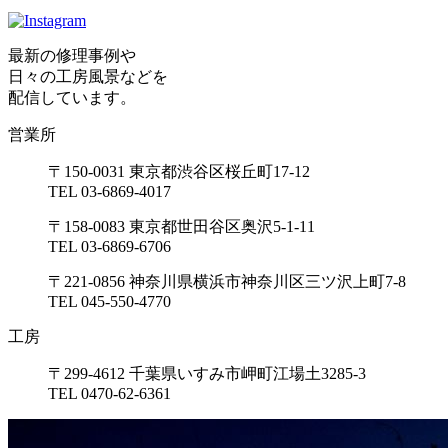
最新の修理事例や
日々の工房風景などを
配信しています。
営業所
〒150-0031 東京都渋谷区桜丘町17-12
TEL 03-6869-4017
〒158-0083 東京都世田谷区奥沢5-1-11
TEL 03-6869-6706
〒221-0856 神奈川県横浜市神奈川区三ツ沢上町7-8
TEL 045-550-4770
工房
〒299-4612 千葉県いすみ市岬町江場土3285-3
TEL 0470-62-6361