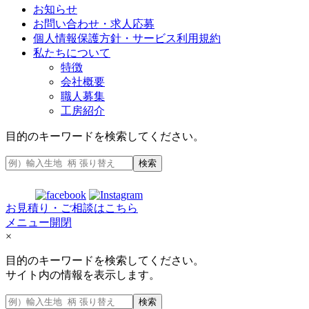
お知らせ
お問い合わせ・求人応募
個人情報保護方針・サービス利用規約
私たちについて
特徴
会社概要
職人募集
工房紹介
目的のキーワードを検索してください。
検索
お見積り・ご相談はこちら
メニュー開閉
×
目的のキーワードを検索してください。
サイト内の情報を表示します。
検索