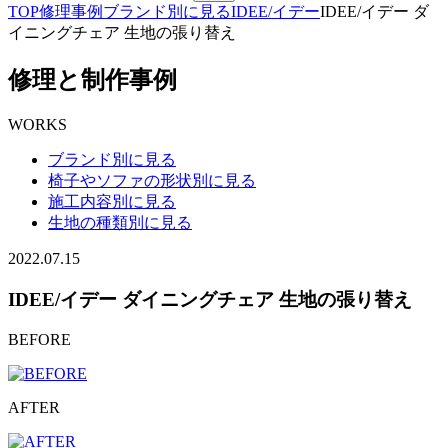
TOP
修理事例
ブランド別に見る
IDEE/イデー
IDEE/イデー ダ
イニングチェア 生地の張り替え
修理と制作事例
WORKS
ブランド別に見る
椅子やソファの形状別に見る
施工内容別に見る
生地の種類別に見る
2022.07.15
IDEE/イデー ダイニングチェア 生地の張り替え
BEFORE
AFTER