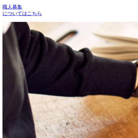
ン
職人募集
についてはこちら