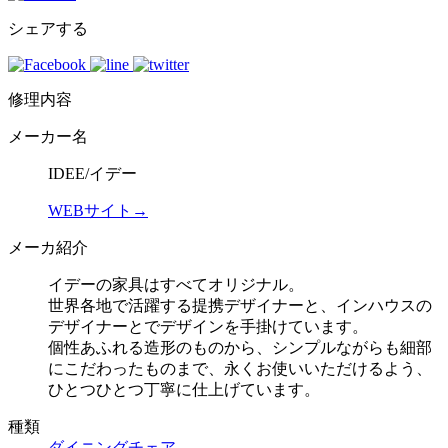
シェアする
修理内容
メーカー名
IDEE/イデー
WEBサイト→
メーカ紹介
イデーの家具はすべてオリジナル。
世界各地で活躍する提携デザイナーと、インハウスの
デザイナーとでデザインを手掛けています。
個性あふれる造形のものから、シンプルながらも細部
にこだわったものまで、永くお使いいただけるよう、
ひとつひとつ丁寧に仕上げています。
種類
ダイニングチェア