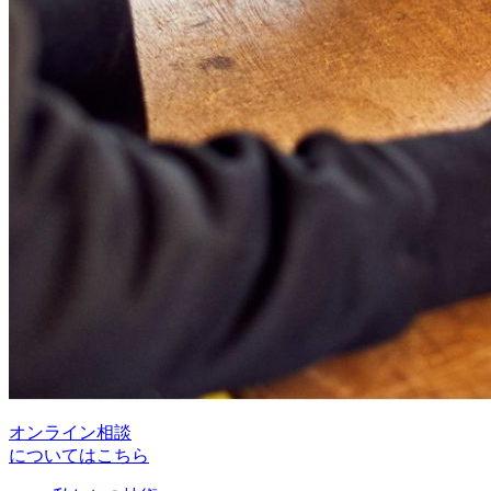
オンライン相談
についてはこちら