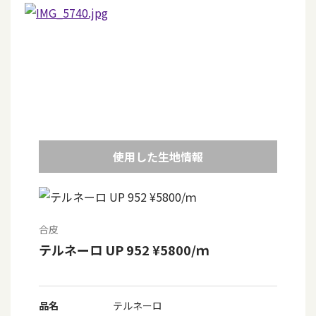
使用した生地情報
合皮
テルネーロ UP 952 ¥5800/ｍ
品名
テルネーロ