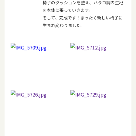
椅子のクッションを整え、ハラコ調の生地
を本体に張っていきます。
そして、完成です！まったく新しい椅子に
生まれ変わりました。