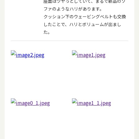
座面はツヤっとしていて、まるで新品のソ
ファのようなハリがあります。
クッション下のウェービングベルトも交換
したことで、ハリとボリュームが出まし
た。