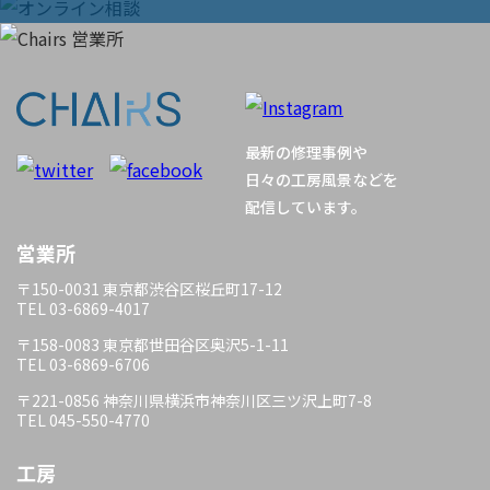
ョ
ン
最新の修理事例や
日々の工房風景などを
配信しています。
営業所
〒150-0031 東京都渋谷区桜丘町17-12
TEL 03-6869-4017
〒158-0083 東京都世田谷区奥沢5-1-11
TEL 03-6869-6706
〒221-0856 神奈川県横浜市神奈川区三ツ沢上町7-8
TEL 045-550-4770
工房