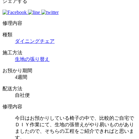
シェアする
修理内容
種類
ダイニングチェア
施工方法
生地の張り替え
お預かり期間
4週間
配送方法
自社便
修理内容
今日はお預かりしている椅子の中で、比較的ご自宅で
ＤＩＹ作業にて、生地の張替えがやり易いものがあり
ましたので、そちらの工程をご紹介できればと思いま
す。