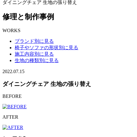
ダイニングチェア 生地の張り替え
修理と制作事例
WORKS
ブランド別に見る
椅子やソファの形状別に見る
施工内容別に見る
生地の種類別に見る
2022.07.15
ダイニングチェア 生地の張り替え
BEFORE
AFTER