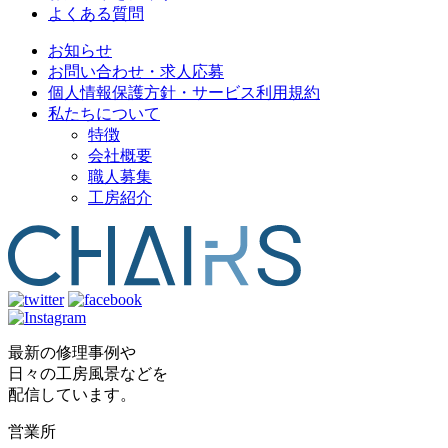
よくある質問
お知らせ
お問い合わせ・求人応募
個人情報保護方針・サービス利用規約
私たちについて
特徴
会社概要
職人募集
工房紹介
最新の修理事例や
日々の工房風景などを
配信しています。
営業所