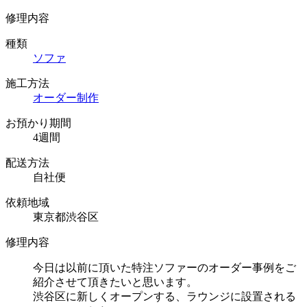
修理内容
種類
ソファ
施工方法
オーダー制作
お預かり期間
4週間
配送方法
自社便
依頼地域
東京都渋谷区
修理内容
今日は以前に頂いた特注ソファーのオーダー事例をご
紹介させて頂きたいと思います。
渋谷区に新しくオープンする、ラウンジに設置される