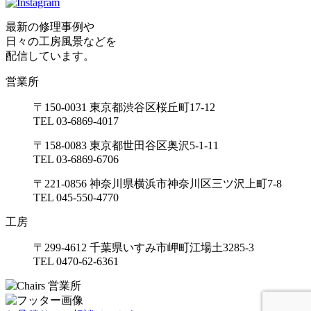
最新の修理事例や
日々の工房風景などを
配信しています。
営業所
〒150-0031 東京都渋谷区桜丘町17-12
TEL 03-6869-4017
〒158-0083 東京都世田谷区奥沢5-1-11
TEL 03-6869-6706
〒221-0856 神奈川県横浜市神奈川区三ツ沢上町7-8
TEL 045-550-4770
工房
〒299-4612 千葉県いすみ市岬町江場土3285-3
TEL 0470-62-6361