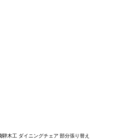
飛騨木工 ダイニングチェア 部分張り替え