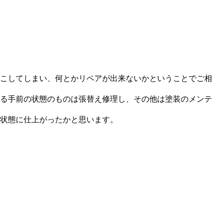
こしてしまい、何とかリペアが出来ないかということでご相
る手前の状態のものは張替え修理し、その他は塗装のメンテ
状態に仕上がったかと思います。