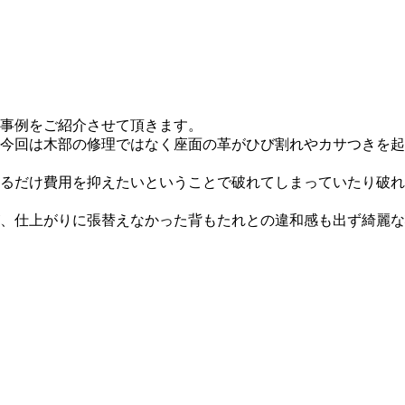
事例をご紹介させて頂きます。
今回は木部の修理ではなく座面の革がひび割れやカサつきを起
るだけ費用を抑えたいということで破れてしまっていたり破れ
、仕上がりに張替えなかった背もたれとの違和感も出ず綺麗な