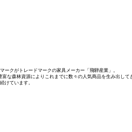
マークがトレードマークの家具メーカー「飛騨産業」。
術と豊富な森林資源によりこれまでに数々の人気商品を生み出して
続けています。