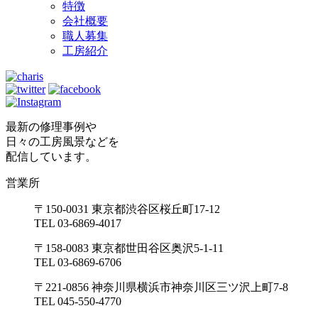
特徴
会社概要
職人募集
工房紹介
最新の修理事例や
日々の工房風景などを
配信しています。
営業所
〒150-0031 東京都渋谷区桜丘町17-12
TEL 03-6869-4017
〒158-0083 東京都世田谷区奥沢5-1-11
TEL 03-6869-6706
〒221-0856 神奈川県横浜市神奈川区三ツ沢上町7-8
TEL 045-550-4770