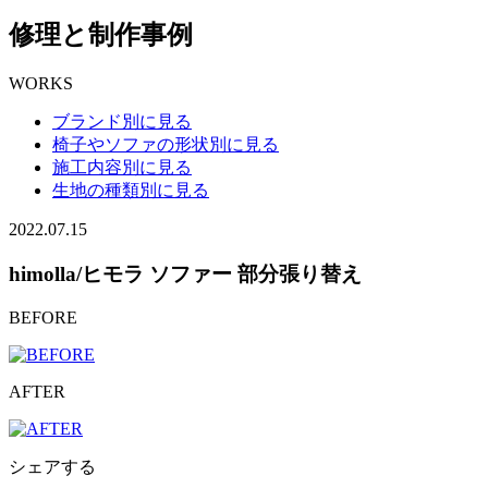
修理と制作事例
WORKS
ブランド別に見る
椅子やソファの形状別に見る
施工内容別に見る
生地の種類別に見る
2022.07.15
himolla/ヒモラ ソファー 部分張り替え
BEFORE
AFTER
シェアする