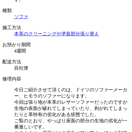
種類
ソファ
施工方法
本革のクリーニングや塗装
部分張り替え
お預かり期間
4週間
配送方法
自社便
修理内容
今日ご紹介させて頂くのは、ドイツのソファーメーカ
ー、ヒモラのソファーになります。
今回は張り地が本革のレザーソファーだったのですが
生地の表面が破れてしまっていたり、剥がれてしまっ
たりと革特有の劣化がある状態でした。
ご覧のとおり、やっぱり座面の部分の生地の劣化が一
番激しいです。