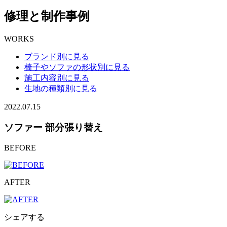
修理と制作事例
WORKS
ブランド別に見る
椅子やソファの形状別に見る
施工内容別に見る
生地の種類別に見る
2022.07.15
ソファー 部分張り替え
BEFORE
AFTER
シェアする