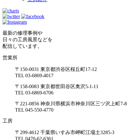
最新の修理事例や
日々の工房風景などを
配信しています。
営業所
〒150-0031 東京都渋谷区桜丘町17-12
TEL 03-6869-4017
〒158-0083 東京都世田谷区奥沢5-1-11
TEL 03-6869-6706
〒221-0856 神奈川県横浜市神奈川区三ツ沢上町7-8
TEL 045-550-4770
工房
〒299-4612 千葉県いすみ市岬町江場土3285-3
TEL 0470-62-6361