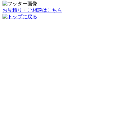
お見積り・ご相談はこちら