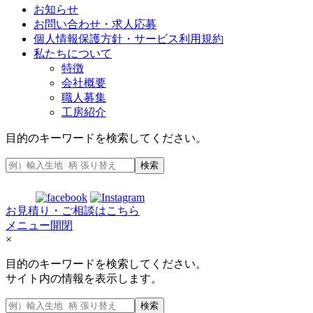
お知らせ
お問い合わせ・求人応募
個人情報保護方針・サービス利用規約
私たちについて
特徴
会社概要
職人募集
工房紹介
目的のキーワードを検索してください。
検索
お見積り・ご相談はこちら
メニュー開閉
×
目的のキーワードを検索してください。
サイト内の情報を表示します。
検索