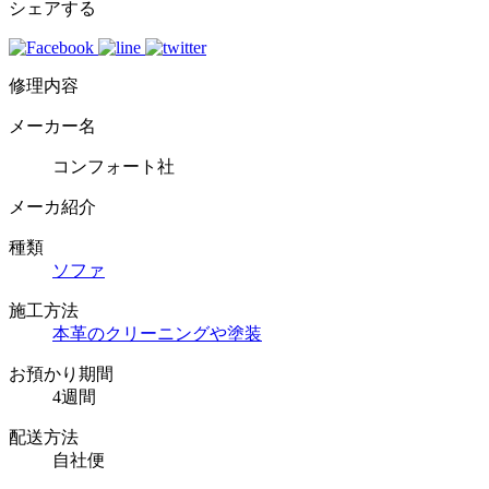
シェアする
修理内容
メーカー名
コンフォート社
メーカ紹介
種類
ソファ
施工方法
本革のクリーニングや塗装
お預かり期間
4週間
配送方法
自社便