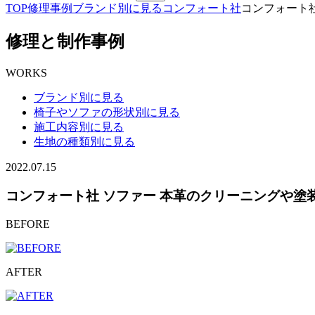
TOP
修理事例
ブランド別に見る
コンフォート社
コンフォート
修理と制作事例
WORKS
ブランド別に見る
椅子やソファの形状別に見る
施工内容別に見る
生地の種類別に見る
2022.07.15
コンフォート社 ソファー 本革のクリーニングや塗
BEFORE
AFTER