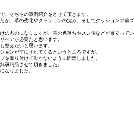
で、そちらの事例紹介をさせて頂きます。
たが、革の劣化やクッションの沈み、そしてクッションの前ズ
のものになりますが、革の色落ちやスレ傷などが目立っています(
リペアが必要だと思います。
も整えたいと思います。
ションが前にずれてくるというところですが、
プを取り付けて動かないように固定しました。
無事納品させて頂きました。
になりました。