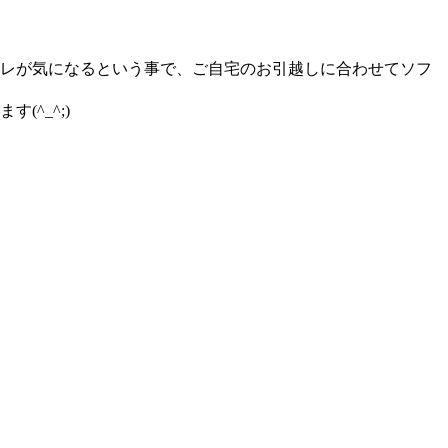
レが気になるという事で、ご自宅のお引越しに合わせてソフ
^_^;)