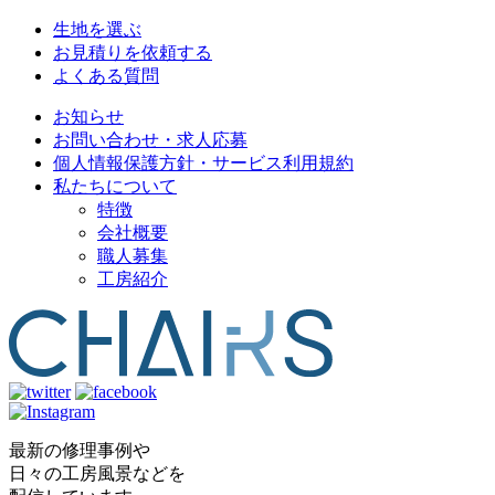
生地を選ぶ
お見積りを依頼する
よくある質問
お知らせ
お問い合わせ・求人応募
個人情報保護方針・サービス利用規約
私たちについて
特徴
会社概要
職人募集
工房紹介
最新の修理事例や
日々の工房風景などを