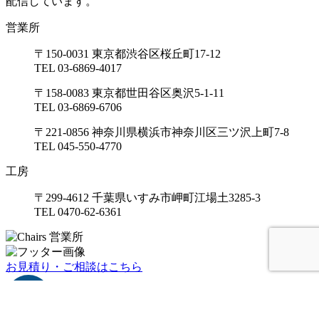
配信しています。
営業所
〒150-0031 東京都渋谷区桜丘町17-12
TEL 03-6869-4017
〒158-0083 東京都世田谷区奥沢5-1-11
TEL 03-6869-6706
〒221-0856 神奈川県横浜市神奈川区三ツ沢上町7-8
TEL 045-550-4770
工房
〒299-4612 千葉県いすみ市岬町江場土3285-3
TEL 0470-62-6361
お見積り・ご相談はこちら