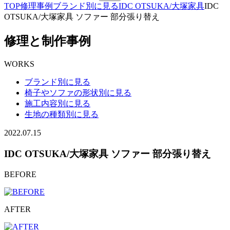
TOP
修理事例
ブランド別に見る
IDC OTSUKA/大塚家具
IDC
OTSUKA/大塚家具 ソファー 部分張り替え
修理と制作事例
WORKS
ブランド別に見る
椅子やソファの形状別に見る
施工内容別に見る
生地の種類別に見る
2022.07.15
IDC OTSUKA/大塚家具 ソファー 部分張り替え
BEFORE
AFTER