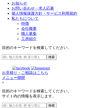
お知らせ
お問い合わせ・求人応募
個人情報保護方針・サービス利用規約
私たちについて
特徴
会社概要
職人募集
工房紹介
目的のキーワードを検索してください。
検索
お見積り・ご相談はこちら
メニュー開閉
×
目的のキーワードを検索してください。
サイト内の情報を表示します。
検索