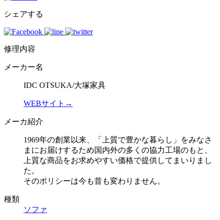
シェアする
修理内容
メーカー名
IDC OTSUKA/大塚家具
WEBサイト→
メーカ紹介
1969年の創業以来、「上質で豊かな暮らし」をみなさ
まにお届けするため国内外の多くの協力工場のもと、
上質な商品をお求めやすい価格で提供してまいりまし
た。
そのポリシーは今も昔も変わりません。
種類
ソファ