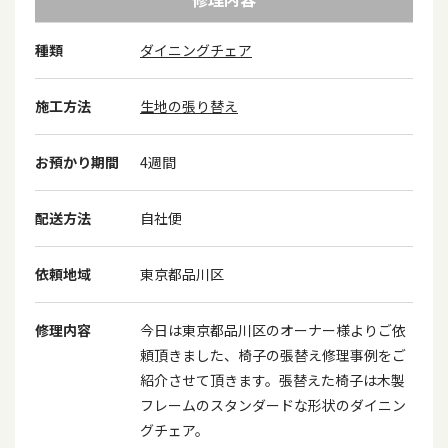
種類
ダイニングチェア
施工方法
生地の張り替え
お預かり期間
4週間
配送方法
自社便
依頼地域
東京都品川区
修理内容
今日は東京都品川区のオーナー様よりご依
頼頂きました、椅子の張替え修理事例をご
紹介させて頂きます。張替えた椅子は木製
フレームのスタンダードな形状のダイニン
グチェア。