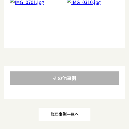
その他事例
投
修理事例一覧へ