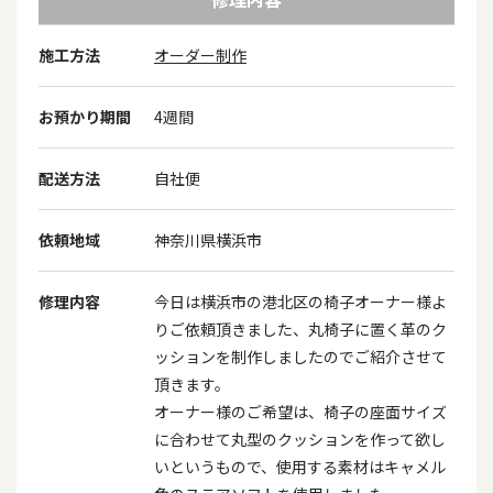
施工方法
オーダー制作
お預かり期間
4週間
配送方法
自社便
依頼地域
神奈川県横浜市
修理内容
今日は横浜市の港北区の椅子オーナー様よ
りご依頼頂きました、丸椅子に置く革のク
ッションを制作しましたのでご紹介させて
頂きます。
オーナー様のご希望は、椅子の座面サイズ
に合わせて丸型のクッションを作って欲し
いというもので、使用する素材はキャメル