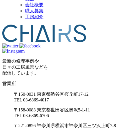
会社概要
職人募集
工房紹介
最新の修理事例や
日々の工房風景などを
配信しています。
営業所
〒150-0031 東京都渋谷区桜丘町17-12
TEL 03-6869-4017
〒158-0083 東京都世田谷区奥沢5-1-11
TEL 03-6869-6706
〒221-0856 神奈川県横浜市神奈川区三ツ沢上町7-8