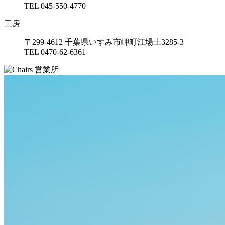
TEL 045-550-4770
工房
〒299-4612 千葉県いすみ市岬町江場土3285-3
TEL 0470-62-6361