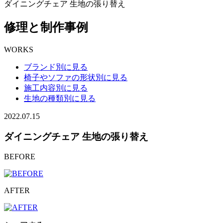
ダイニングチェア 生地の張り替え
修理と制作事例
WORKS
ブランド別に見る
椅子やソファの形状別に見る
施工内容別に見る
生地の種類別に見る
2022.07.15
ダイニングチェア 生地の張り替え
BEFORE
AFTER