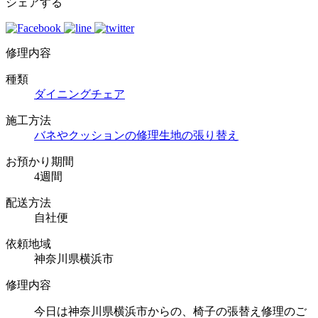
シェアする
修理内容
種類
ダイニングチェア
施工方法
バネやクッションの修理
生地の張り替え
お預かり期間
4週間
配送方法
自社便
依頼地域
神奈川県横浜市
修理内容
今日は神奈川県横浜市からの、椅子の張替え修理のご