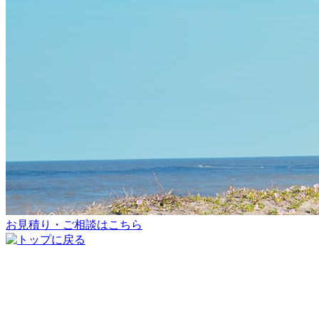
お見積り・ご相談はこちら