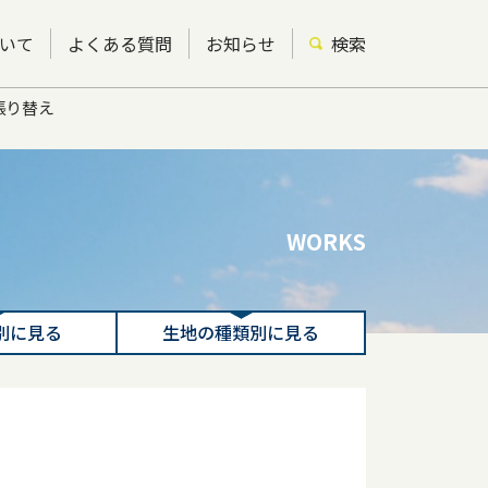
いて
よくある質問
お知らせ
検索
張り替え
WORKS
別に見る
生地の種類別に見る