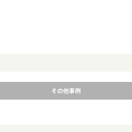
その他事例