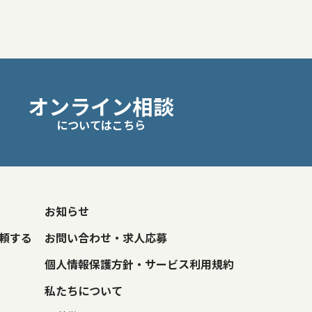
オンライン相談
についてはこちら
お知らせ
頼する
お問い合わせ・求人応募
個人情報保護方針・サービス利用規約
私たちについて