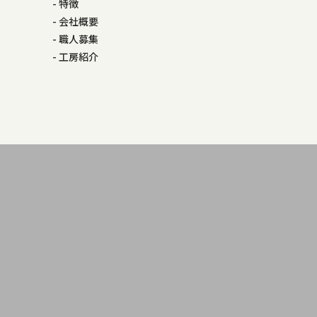
特徴
会社概要
職人募集
工房紹介