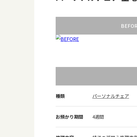
BEFO
種類
パーソナルチェア
お預かり期間
4週間