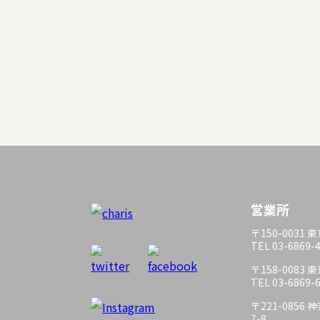
営業所
〒150-0031
TEL 03-6869-
〒158-0083
TEL 03-6869-
〒221-085
7-8