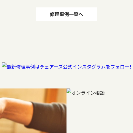
修理事例一覧へ