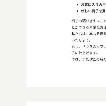
お気に入りの生
新しい椅子を買
椅子の張り替えは、
とができる素敵な方
私たちは、単なる修
いたします。
もし、「うちのカフ
子に仕上げます。
では、また次回の張