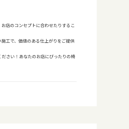
、お店のコンセプトに合わせたりするこ
い施工で、価値のある仕上がりをご提供
ください！あなたのお店にぴったりの椅