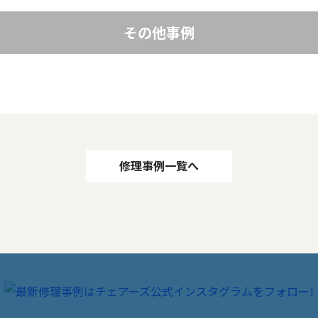
その他事例
修理事例一覧へ