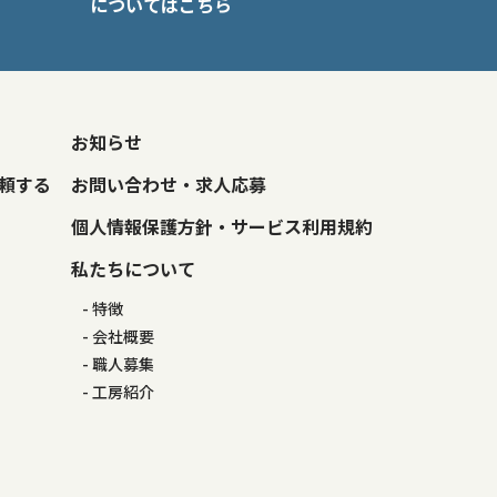
についてはこちら
お知らせ
頼する
お問い合わせ・求人応募
個人情報保護方針・サービス利用規約
私たちについて
特徴
会社概要
職人募集
工房紹介