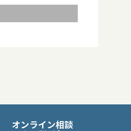
オンライン相談