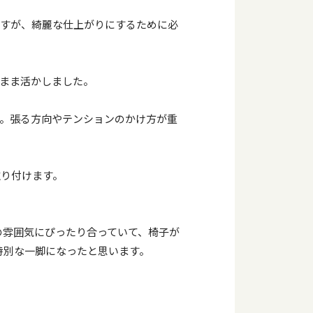
ますが、綺麗な仕上がりにするために必
まま活かしました。
。張る方向やテンションのかけ方が重
取り付けます。
の雰囲気にぴったり合っていて、椅子が
特別な一脚になったと思います。