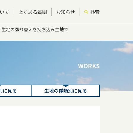
いて
よくある質問
お知らせ
検索
 生地の張り替えを持ち込み生地で
WORKS
別に見る
生地の種類別に見る