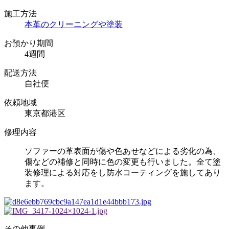
施工方法
本革のクリーニングや塗装
お預かり期間
4週間
配送方法
自社便
依頼地域
東京都港区
修理内容
ソファーの革表面が傷や色あせなどによる劣化の為、
傷などの補修と同時に色の変更も行いました。全て塗
装修理による対応をし防水コーティングを施してあり
ます。
その他事例