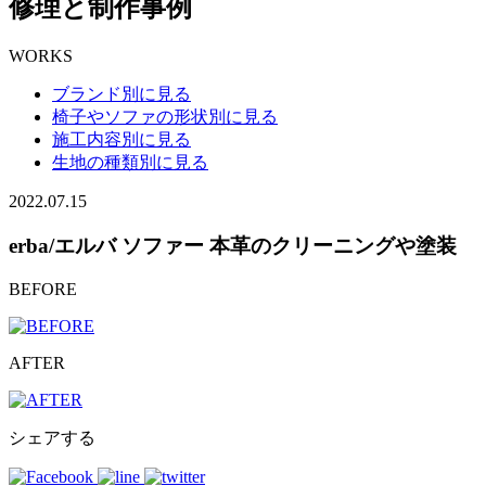
修理と制作事例
WORKS
ブランド別に見る
椅子やソファの形状別に見る
施工内容別に見る
生地の種類別に見る
2022.07.15
erba/エルバ ソファー 本革のクリーニングや塗装
BEFORE
AFTER
シェアする