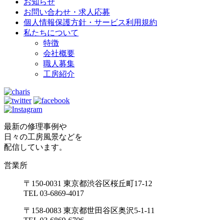
お知らせ
お問い合わせ・求人応募
個人情報保護方針・サービス利用規約
私たちについて
特徴
会社概要
職人募集
工房紹介
最新の修理事例や
日々の工房風景などを
配信しています。
営業所
〒150-0031 東京都渋谷区桜丘町17-12
TEL 03-6869-4017
〒158-0083 東京都世田谷区奥沢5-1-11