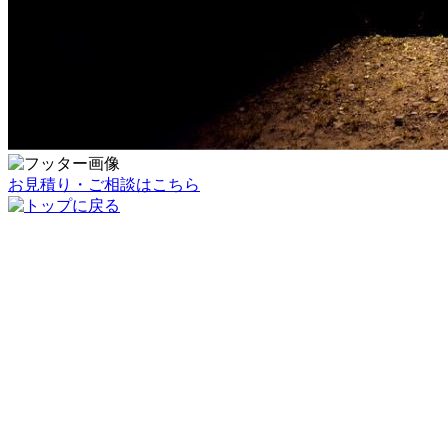
お見積り・ご相談はこちら