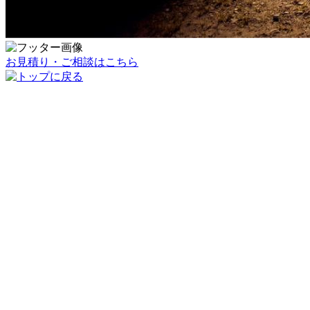
お見積り・ご相談はこちら