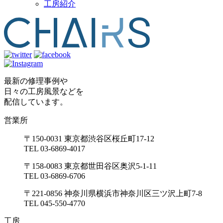
工房紹介
最新の修理事例や
日々の工房風景などを
配信しています。
営業所
〒150-0031 東京都渋谷区桜丘町17-12
TEL 03-6869-4017
〒158-0083 東京都世田谷区奥沢5-1-11
TEL 03-6869-6706
〒221-0856 神奈川県横浜市神奈川区三ツ沢上町7-8
TEL 045-550-4770
工房