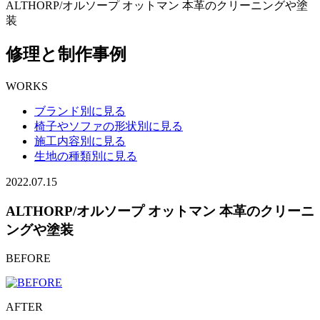
ALTHORP/オルソープ オットマン 本革のクリーニングや塗
装
修理と制作事例
WORKS
ブランド別に見る
椅子やソファの形状別に見る
施工内容別に見る
生地の種類別に見る
2022.07.15
ALTHORP/オルソープ オットマン 本革のクリーニ
ングや塗装
BEFORE
AFTER