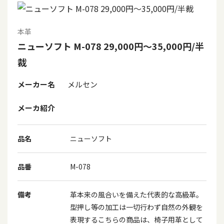
本革
ニューソフト M-078 29,000円～35,000円/半
裁
メーカー名
メルセン
メーカ紹介
品名
ニューソフト
品番
M-078
備考
革本来の風合いを備えた代表的な高級革。
型押し等の加工は一切行わず自然の外観を
表現するこちらの商品は、椅子用革として