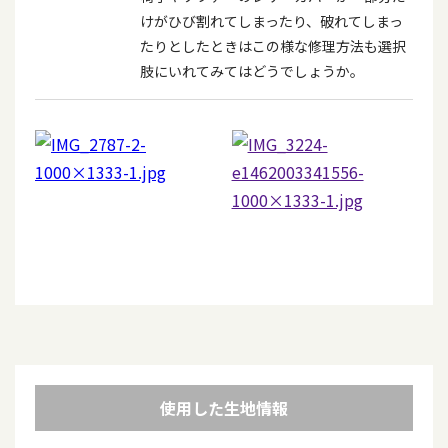
けがひび割れてしまったり、破れてしまっ
たりとしたときはこの様な修理方法も選択
肢にいれてみてはどうでしょうか。
使用した生地情報