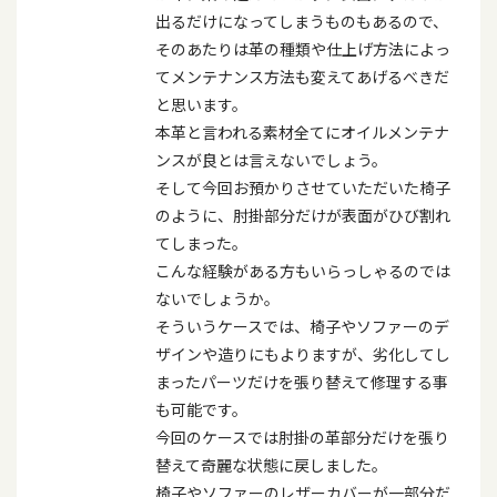
出るだけになってしまうものもあるので、
そのあたりは革の種類や仕上げ方法によっ
てメンテナンス方法も変えてあげるべきだ
と思います。
本革と言われる素材全てにオイルメンテナ
ンスが良とは言えないでしょう。
そして今回お預かりさせていただいた椅子
のように、肘掛部分だけが表面がひび割れ
てしまった。
こんな経験がある方もいらっしゃるのでは
ないでしょうか。
そういうケースでは、椅子やソファーのデ
ザインや造りにもよりますが、劣化してし
まったパーツだけを張り替えて修理する事
も可能です。
今回のケースでは肘掛の革部分だけを張り
替えて奇麗な状態に戻しました。
椅子やソファーのレザーカバーが一部分だ