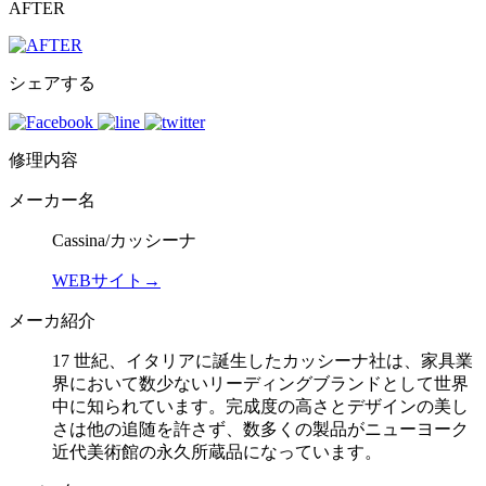
AFTER
シェアする
修理内容
メーカー名
Cassina/カッシーナ
WEBサイト→
メーカ紹介
17 世紀、イタリアに誕生したカッシーナ社は、家具業
界において数少ないリーディングブランドとして世界
中に知られています。完成度の高さとデザインの美し
さは他の追随を許さず、数多くの製品がニューヨーク
近代美術館の永久所蔵品になっています。