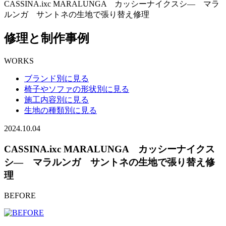
CASSINA.ixc MARALUNGA カッシーナイクスシ― マラ
ルンガ サントネの生地で張り替え修理
修理と制作事例
WORKS
ブランド別に見る
椅子やソファの形状別に見る
施工内容別に見る
生地の種類別に見る
2024.10.04
CASSINA.ixc MARALUNGA カッシーナイクス
シ― マラルンガ サントネの生地で張り替え修
理
BEFORE