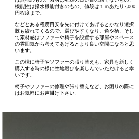
機能性は撥水機能付きのもの、値段は１ｍあたり7,000
円程度まで。
などとある程度目安を先に付けてあげるとかなり選択
肢も絞れてくるので、選びやすくなり、色や柄、そし
て素材感はソファーや椅子を設置する部屋やスペース
の雰囲気から考えてあげるとより良い空間になると思
います。
この様に椅子やソファーの張り替えも、家具を新しく
購入する時の様に生地選びを楽しんでいただけると幸
いです。
椅子やソファーの修理や張り替えなど、お困りの際に
はお気軽にお声掛け下さい。