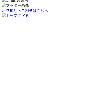
お見積り・ご相談はこちら