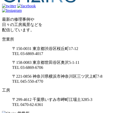
最新の修理事例や
日々の工房風景などを
配信しています。
営業所
〒150-0031 東京都渋谷区桜丘町17-12
TEL 03-6869-4017
〒158-0083 東京都世田谷区奥沢5-1-11
TEL 03-6869-6706
〒221-0856 神奈川県横浜市神奈川区三ツ沢上町7-8
TEL 045-550-4770
工房
〒299-4612 千葉県いすみ市岬町江場土3285-3
TEL 0470-62-6361