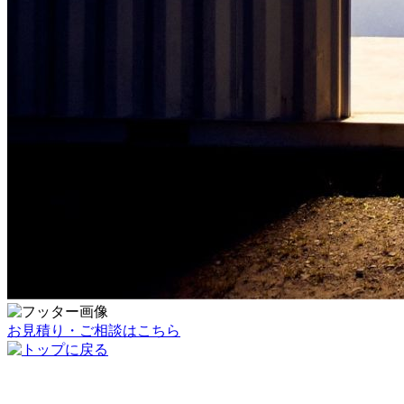
お見積り・ご相談はこちら