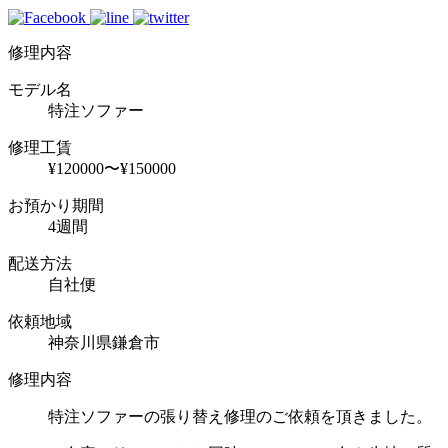
修理内容
モデル名
特注ソファー
修理工賃
¥120000〜¥150000
お預かり期間
4週間
配送方法
自社便
依頼地域
神奈川県鎌倉市
修理内容
特注ソファーの張り替え修理のご依頼を頂きました。