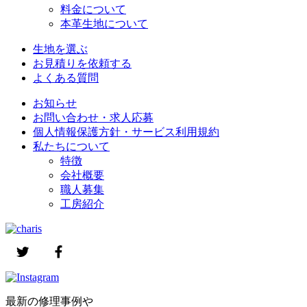
料金について
本革生地について
生地を選ぶ
お見積りを依頼する
よくある質問
お知らせ
お問い合わせ・求人応募
個人情報保護方針・サービス利用規約
私たちについて
特徴
会社概要
職人募集
工房紹介
最新の修理事例や