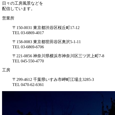
日々の工房風景などを
配信しています。
営業所
〒150-0031 東京都渋谷区桜丘町17-12
TEL 03-6869-4017
〒158-0083 東京都世田谷区奥沢5-1-11
TEL 03-6869-6706
〒221-0856 神奈川県横浜市神奈川区三ツ沢上町7-8
TEL 045-550-4770
工房
〒299-4612 千葉県いすみ市岬町江場土3285-3
TEL 0470-62-6361