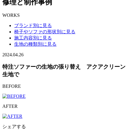
修理と制作事例
WORKS
ブランド別に見る
椅子やソファの形状別に見る
施工内容別に見る
生地の種類別に見る
2024.04.26
特注ソファーの生地の張り替え アクアクリーン
生地で
BEFORE
AFTER
シェアする