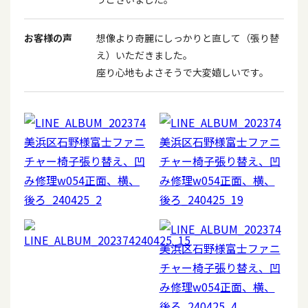
お客様の声
想像より奇麗にしっかりと直して（張り替
え）いただきました。
座り心地もよさそうで大変嬉しいです。