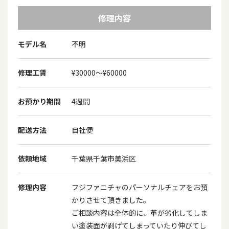
修理内容
モデル名
不明
修理工賃
¥30000〜¥60000
お預かり期間
4週間
配送方法
自社便
依頼地域
千葉県千葉市美浜区
修理内容
フジファニチャのパーソナルチェアをお預
かりさせて頂きました。
ご相談内容は全体的に、革が劣化してしま
い塗装面が剥げてしまっていたり伸びてし