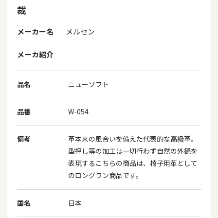
裁
メーカー名
メルセン
メーカ紹介
品名
ニューソフト
品番
W-054
備考
革本来の風合いを備えた代表的な高級革。
型押し等の加工は一切行わず自然の外観を
表現するこちらの商品は、椅子用革として
のロングラン商品です。
国名
日本