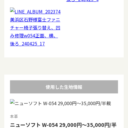
使用した生地情報
本革
ニューソフト W-054 29,000円～35,000円/半