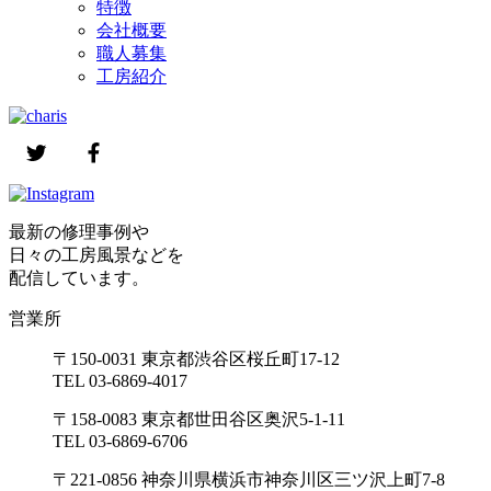
特徴
会社概要
職人募集
工房紹介
最新の修理事例や
日々の工房風景などを
配信しています。
営業所
〒150-0031 東京都渋谷区桜丘町17-12
TEL 03-6869-4017
〒158-0083 東京都世田谷区奥沢5-1-11
TEL 03-6869-6706
〒221-0856 神奈川県横浜市神奈川区三ツ沢上町7-8