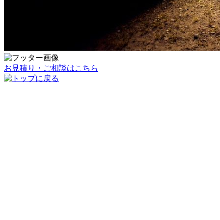
お見積り・ご相談はこちら