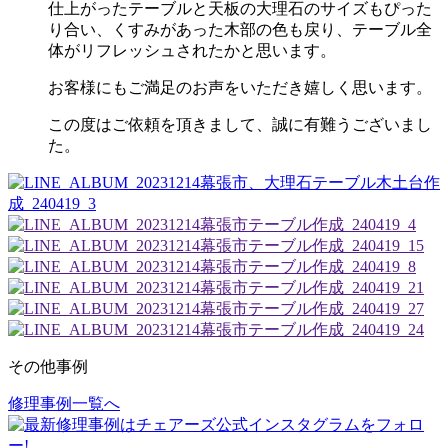
仕上がったテーブルと天板の大理石のサイズもぴった
り合い、くすみがあった木部の色も戻り、テーブル全
体がリフレッシュされたかと思います。
お客様にもご満足のお声をいただき嬉しく思います。
この度はご依頼を頂きまして、誠に有難うございまし
た。
その他事例
修理事例一覧へ
投
稿