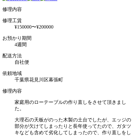
修理内容
修理工賃
¥150000〜¥200000
お預かり期間
4週間
配送方法
自社便
依頼地域
千葉県花見川区幕張町
修理内容
家庭用のローテーブルの作り直しをさせて頂きまし
た。
大理石の天板がのった木製の土台でしたが、エッジの
部分が欠けてしまったりと長年使ってたので、ガタツ
キなども含めて劣化してしまったので、作り直しをし