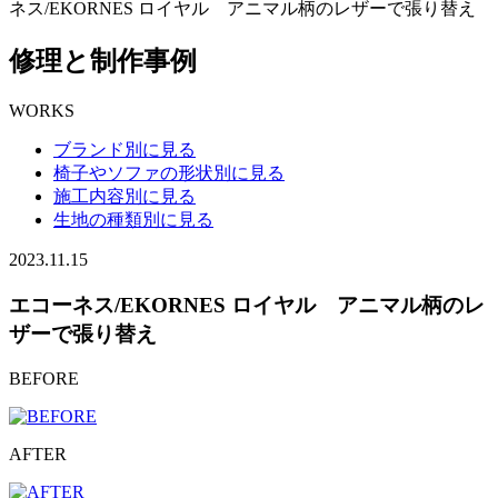
ネス/EKORNES ロイヤル アニマル柄のレザーで張り替え
修理と制作事例
WORKS
ブランド別に見る
椅子やソファの形状別に見る
施工内容別に見る
生地の種類別に見る
2023.11.15
エコーネス/EKORNES ロイヤル アニマル柄のレ
ザーで張り替え
BEFORE
AFTER