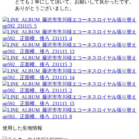
とても丁寧にして頂いて、お願いして良かったです。
ありがとうございました。
使用した生地情報