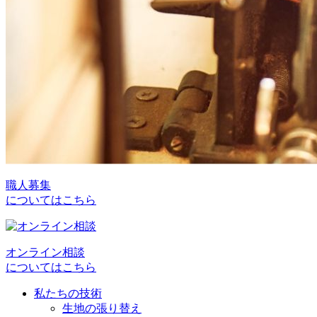
職人募集
についてはこちら
オンライン相談
についてはこちら
私たちの技術
生地の張り替え