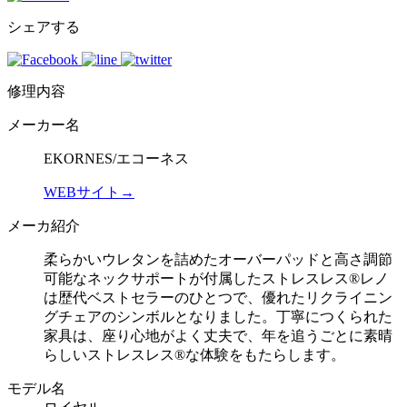
シェアする
修理内容
メーカー名
EKORNES/エコーネス
WEBサイト→
メーカ紹介
柔らかいウレタンを詰めたオーバーパッドと高さ調節
可能なネックサポートが付属したストレスレス®レノ
は歴代ベストセラーのひとつで、優れたリクライニン
グチェアのシンボルとなりました。丁寧につくられた
家具は、座り心地がよく丈夫で、年を追うごとに素晴
らしいストレスレス®な体験をもたらします。
モデル名