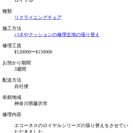
ロイヤル
種類
リクライニングチェア
施工方法
バネやクッションの修理
生地の張り替え
修理工賃
¥120000〜¥150000
お預かり期間
3週間
配送方法
自社便
依頼地域
神奈川県藤沢市
修理内容
エコーネスのロイヤルシリーズの張り替えをさせてい
ただきました。