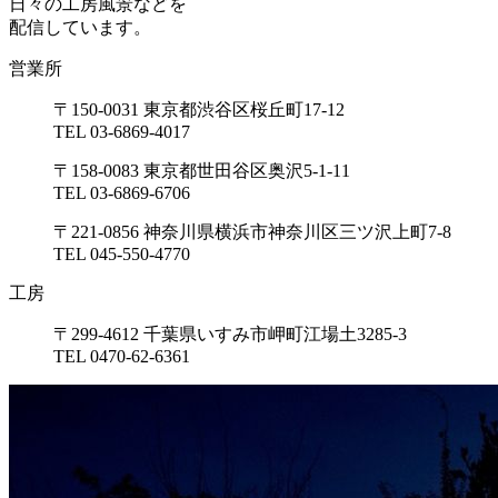
日々の工房風景などを
配信しています。
営業所
〒150-0031 東京都渋谷区桜丘町17-12
TEL 03-6869-4017
〒158-0083 東京都世田谷区奥沢5-1-11
TEL 03-6869-6706
〒221-0856 神奈川県横浜市神奈川区三ツ沢上町7-8
TEL 045-550-4770
工房
〒299-4612 千葉県いすみ市岬町江場土3285-3
TEL 0470-62-6361