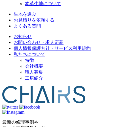
本革生地について
生地を選ぶ
お見積りを依頼する
よくある質問
お知らせ
お問い合わせ・求人応募
個人情報保護方針・サービス利用規約
私たちについて
特徴
会社概要
職人募集
工房紹介
最新の修理事例や