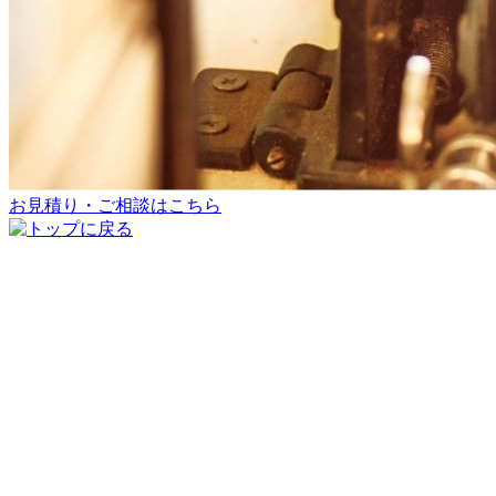
お見積り・ご相談はこちら