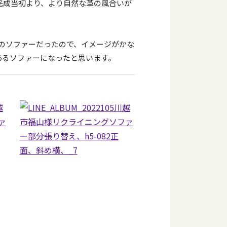
完成当初より、より自然な革の風合いが
のソファーだったので、イメージがかな
あるソファーになったと思います。