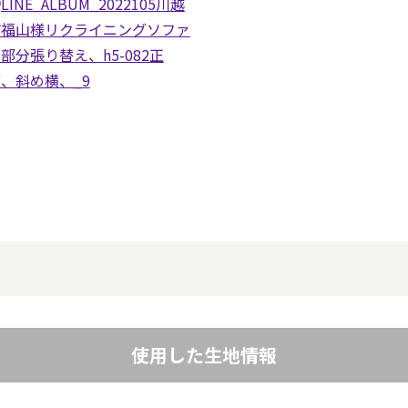
使用した生地情報