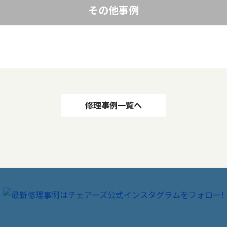
その他事例
修理事例一覧へ