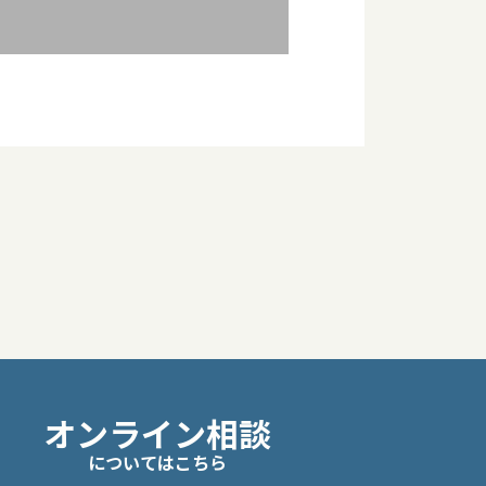
オンライン相談
についてはこちら