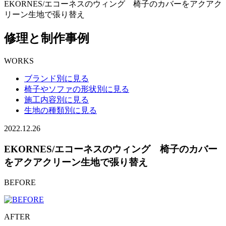
EKORNES/エコーネスのウィング 椅子のカバーをアクアク
リーン生地で張り替え
修理と制作事例
WORKS
ブランド別に見る
椅子やソファの形状別に見る
施工内容別に見る
生地の種類別に見る
2022.12.26
EKORNES/エコーネスのウィング 椅子のカバー
をアクアクリーン生地で張り替え
BEFORE
AFTER