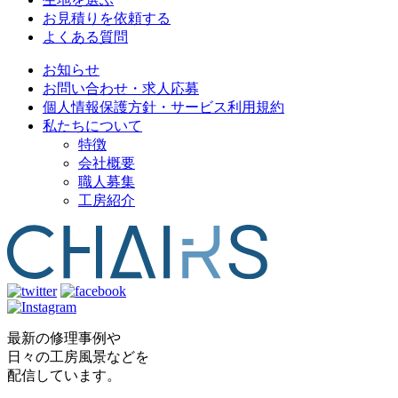
お見積りを依頼する
よくある質問
お知らせ
お問い合わせ・求人応募
個人情報保護方針・サービス利用規約
私たちについて
特徴
会社概要
職人募集
工房紹介
最新の修理事例や
日々の工房風景などを
配信しています。