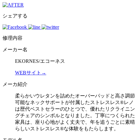
シェアする
修理内容
メーカー名
EKORNES/エコーネス
WEBサイト→
メーカ紹介
柔らかいウレタンを詰めたオーバーパッドと高さ調節
可能なネックサポートが付属したストレスレス®レノ
は歴代ベストセラーのひとつで、優れたリクライニン
グチェアのシンボルとなりました。丁寧につくられた
家具は、座り心地がよく丈夫で、年を追うごとに素晴
らしいストレスレス®な体験をもたらします。