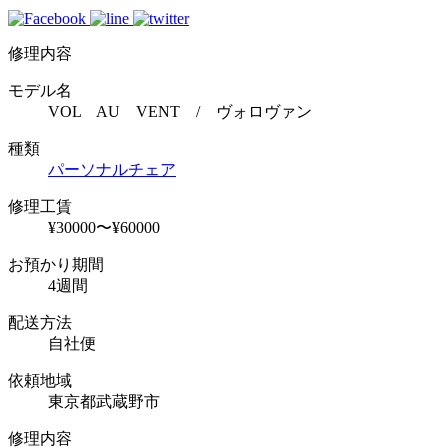
修理内容
モデル名
VOL AU VENT / ヴォロヴァン
種類
パーソナルチェア
修理工賃
¥30000〜¥60000
お預かり期間
4週間
配送方法
自社便
依頼地域
東京都武蔵野市
修理内容