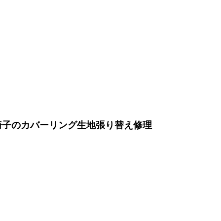
椅子のカバーリング生地張り替え修理