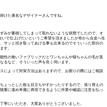
掛けた著名なデザイナーさんですね。
ずみが蓄積してしまって取れないような状態でしたので、オ
合いで仕上げたいというご希望を頂きましたが布から合皮へ生
、サッと拭き取ってあげる事も出来るのでそういった部分の
ます。
能性の無いファブリックだとワンちゃんや猫ちゃんの毛が直
なるなど、そういった声を良く伺います。
スによって対策方法はありますので、お困りの際にはご相談
ちょっとした粗も目立ちやすかったりするので、張り替えの
慎重に進め奇麗に再現できるように作業や確認に注意を払っ
丁寧にいただき、大変ありがとうございました。