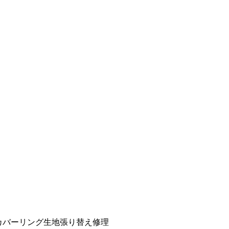
カバーリング生地張り替え修理