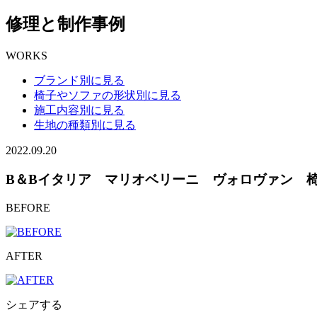
修理と制作事例
WORKS
ブランド別に見る
椅子やソファの形状別に見る
施工内容別に見る
生地の種類別に見る
2022.09.20
B＆Bイタリア マリオベリーニ ヴォロヴァン 
BEFORE
AFTER
シェアする