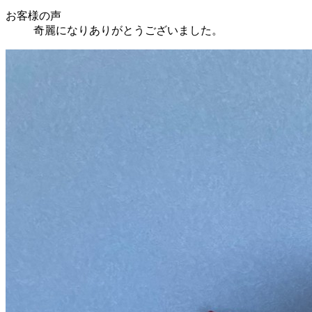
お客様の声
奇麗になりありがとうございました。