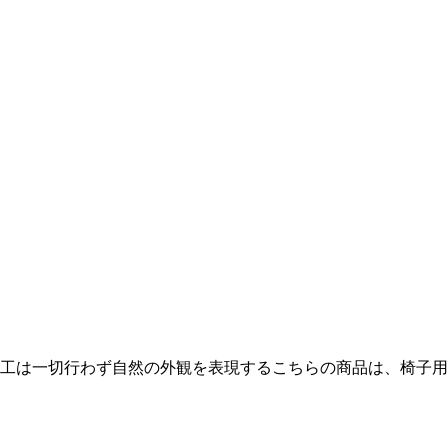
工は一切行わず自然の外観を表現するこちらの商品は、椅子用