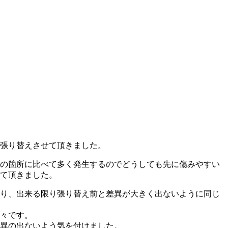
張り替えさせて頂きました。
の箇所に比べて多く発生するのでどうしても先に傷みやすい
て頂きました。
り、出来る限り張り替え前と差異が大きく出ないように同じ
々です。
異の出ないよう気を付けました。