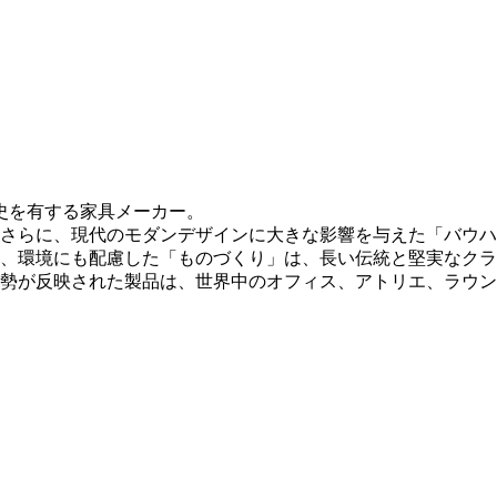
史を有する家具メーカー。
さらに、現代のモダンデザインに大きな影響を与えた「バウハ
、環境にも配慮した「ものづくり」は、長い伝統と堅実なクラ
勢が反映された製品は、世界中のオフィス、アトリエ、ラウ