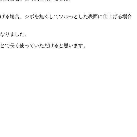
げる場合、シボを無くしてツルっとした表面に仕上げる場合
なりました。
とで長く使っていただけると思います。