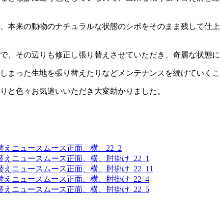
、本来の動物のナチュラルな状態のシボをそのまま残して仕上
で、その辺りも修正し張り替えさせていただき、奇麗な状態に
しまった生地を張り替えたりなどメンテナンスを続けていくこ
りと色々お気遣いいただき大変助かりました。