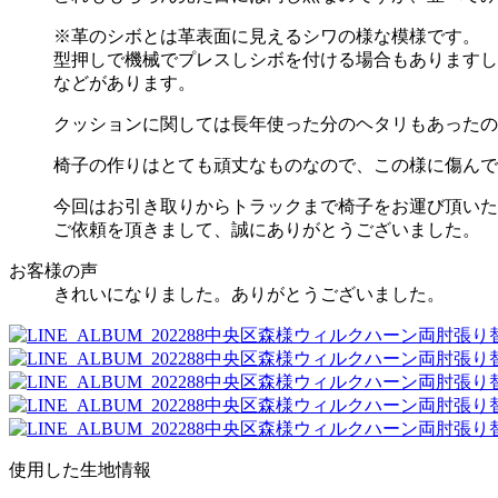
※革のシボとは革表面に見えるシワの様な模様です。
型押しで機械でプレスしシボを付ける場合もありますし
などがあります。
クッションに関しては長年使った分のヘタリもあったの
椅子の作りはとても頑丈なものなので、この様に傷んで
今回はお引き取りからトラックまで椅子をお運び頂いた
ご依頼を頂きまして、誠にありがとうございました。
お客様の声
きれいになりました。ありがとうございました。
使用した生地情報