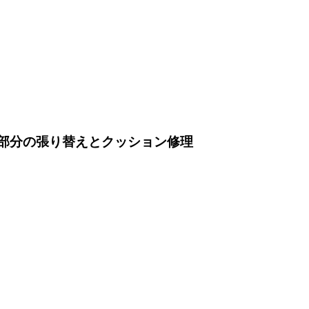
ーム部分の張り替えとクッション修理