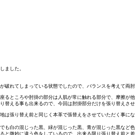
しました。
が破れてしまっている状態でしたので、バランスを考えて両肘
座るところや肘掛の部分は人肌が常に触れる部分で、摩擦が他
り替える事も出来るので、今回は肘掛部分だけを張り替えさせ
地は張り替え前と同じく本革で張替えをさせていただく事にな
でも白の混じった黒、緑が混じった黒、青が混じった黒など色
ると微妙に違う色をしているので、出来る限り張り替え前と差