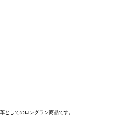
革としてのロングラン商品です。