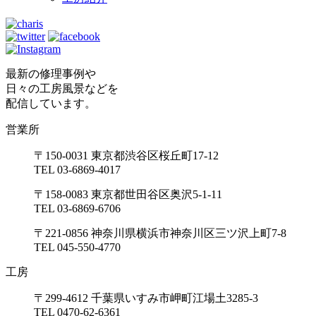
最新の修理事例や
日々の工房風景などを
配信しています。
営業所
〒150-0031 東京都渋谷区桜丘町17-12
TEL 03-6869-4017
〒158-0083 東京都世田谷区奥沢5-1-11
TEL 03-6869-6706
〒221-0856 神奈川県横浜市神奈川区三ツ沢上町7-8
TEL 045-550-4770
工房
〒299-4612 千葉県いすみ市岬町江場土3285-3
TEL 0470-62-6361