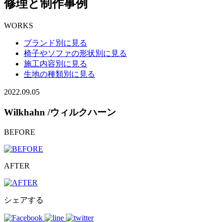
修理と制作事例
WORKS
ブランド別に見る
椅子やソファの形状別に見る
施工内容別に見る
生地の種類別に見る
2022.09.05
Wilkhahn /ウィルクハーン
BEFORE
AFTER
シェアする